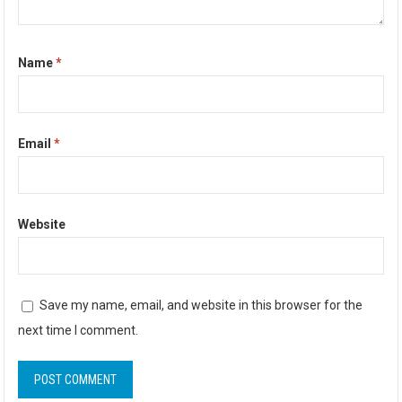
Name
*
Email
*
Website
Save my name, email, and website in this browser for the
next time I comment.