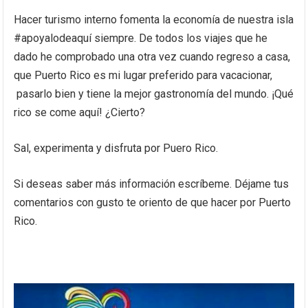
Hacer turismo interno fomenta la economía de nuestra isla
#apoyalodeaquí siempre. De todos los viajes que he
dado he comprobado una otra vez cuando regreso a casa,
que Puerto Rico es mi lugar preferido para vacacionar,
pasarlo bien y tiene la mejor gastronomía del mundo. ¡Qué
rico se come aquí! ¿Cierto?
Sal, experimenta y disfruta por Puero Rico.
Si deseas saber más información escríbeme. Déjame tus
comentarios con gusto te oriento de que hacer por Puerto
Rico.