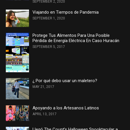
SEPTEMBER 2, 2020
Viajando en Tiempos de Pandemia
SEPTEMBER 1, 2020
Protege Tus Alimentos Para Una Posible
Pérdida de Energía Eléctrica En Caso Huracán
SEPTEMBER 5, 2017
¿ Por qué debo usar un maletero?
MAY 21, 2017
Apoyando a los Artesanos Latinos
APRIL 13, 2017
Llegó The Count’s Halloween Spooktacular a