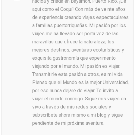
nacida y criada en Bayamón, Puerto Rico. ¡De
aquí como el Coquí! Con más de veinte años
de experiencia creando viajes espectaculares
a familias puertorriqueñas. Mi pasión por los
viajes me ha llevado ser porta voz de las
maravillas que ofrece la naturaleza, los
mejores destinos, aventuras ecoturísticas y
exquisita gastronomía que experimento
viajando por el mundo. Mi pasión es viajar.
Transmitirle esta pasión a otros, es mi vida.
Pienso que el Mundo es la mejor Universidad,
por eso nunca dejaré de viajar. Te invito a
viajar el mundo conmigo. Sigue mis viajes en
vivo a través de mis redes sociales y
subscríbete ahora mismo a mi blog y sigue
pendiente de mi próxima aventura.