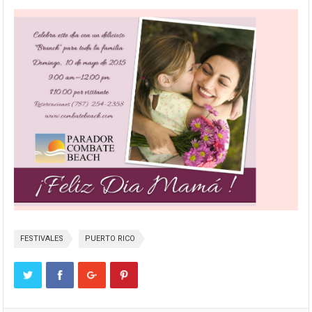
FESTIVALES
PUERTO RICO