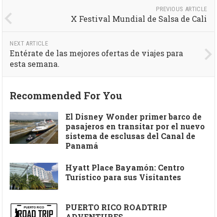
PREVIOUS ARTICLE
X Festival Mundial de Salsa de Cali
NEXT ARTICLE
Entérate de las mejores ofertas de viajes para
esta semana.
Recommended For You
El Disney Wonder primer barco de
pasajeros en transitar por el nuevo
sistema de esclusas del Canal de
Panamá
Hyatt Place Bayamón: Centro
Turístico para sus Visitantes
PUERTO RICO ROADTRIP
ADVENTURES