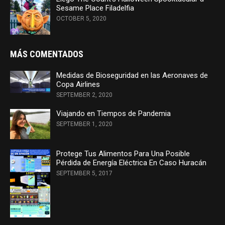
Sesame Place Filadelfia
OCTOBER 5, 2020
MÁS COMENTADOS
Medidas de Bioseguridad en las Aeronaves de
Copa Airlines
SEPTEMBER 2, 2020
Viajando en Tiempos de Pandemia
SEPTEMBER 1, 2020
Protege Tus Alimentos Para Una Posible
Pérdida de Energía Eléctrica En Caso Huracán
SEPTEMBER 5, 2017