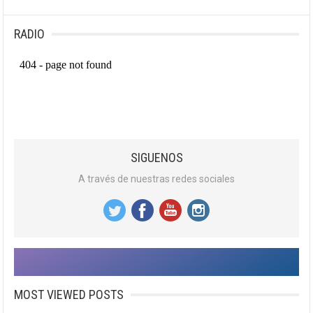
RADIO
SIGUENOS
A través de nuestras redes sociales
MOST VIEWED POSTS