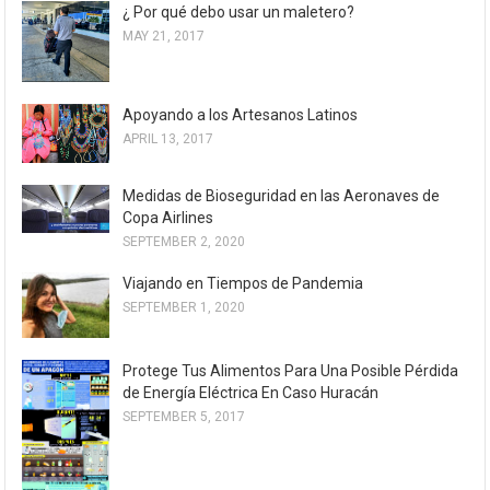
¿ Por qué debo usar un maletero?
MAY 21, 2017
Apoyando a los Artesanos Latinos
APRIL 13, 2017
Medidas de Bioseguridad en las Aeronaves de
Copa Airlines
SEPTEMBER 2, 2020
Viajando en Tiempos de Pandemia
SEPTEMBER 1, 2020
Protege Tus Alimentos Para Una Posible Pérdida
de Energía Eléctrica En Caso Huracán
SEPTEMBER 5, 2017