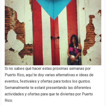
Si no sabes qué hacer estas próximas semanas por
Puerto Rico, aquí te doy varias alternativas e ideas de
eventos, festivales y ofertas para todos los gustos.
Semanalmente te estaré presentando las diferentes
actividades y ofertas para que te diviertas por Puerto
Rico.