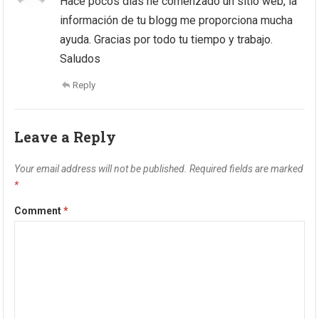
Hace pocos dias he comenzado un sitio web, la
información de tu blogg me proporciona mucha
ayuda. Gracias por todo tu tiempo y trabajo.
Saludos
Reply
Leave a Reply
Your email address will not be published.
Required fields are marked
*
Comment
*