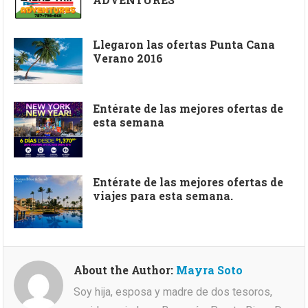
Llegaron las ofertas Punta Cana
Verano 2016
Entérate de las mejores ofertas de
esta semana
Entérate de las mejores ofertas de
viajes para esta semana.
About the Author:
Mayra Soto
Soy hija, esposa y madre de dos tesoros,