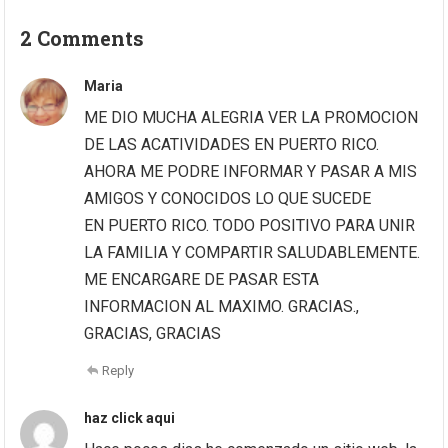
2 Comments
Maria
ME DIO MUCHA ALEGRIA VER LA PROMOCION
DE LAS ACATIVIDADES EN PUERTO RICO.
AHORA ME PODRE INFORMAR Y PASAR A MIS
AMIGOS Y CONOCIDOS LO QUE SUCEDE
EN PUERTO RICO. TODO POSITIVO PARA UNIR
LA FAMILIA Y COMPARTIR SALUDABLEMENTE.
ME ENCARGARE DE PASAR ESTA
INFORMACION AL MAXIMO. GRACIAS.,
GRACIAS, GRACIAS
Reply
haz click aqui