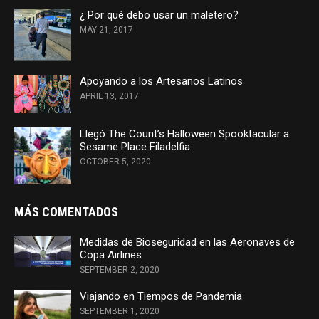
¿ Por qué debo usar un maletero?
MAY 21, 2017
Apoyando a los Artesanos Latinos
APRIL 13, 2017
Llegó The Count’s Halloween Spooktacular a
Sesame Place Filadelfia
OCTOBER 5, 2020
MÁS COMENTADOS
Medidas de Bioseguridad en las Aeronaves de
Copa Airlines
SEPTEMBER 2, 2020
Viajando en Tiempos de Pandemia
SEPTEMBER 1, 2020