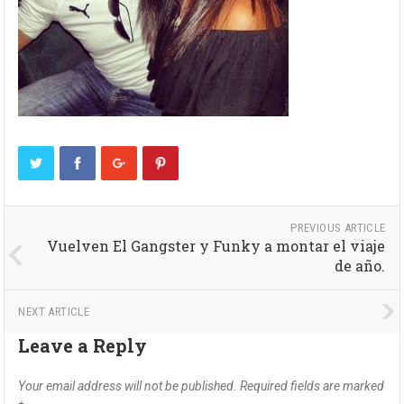
PREVIOUS ARTICLE
Vuelven El Gangster y Funky a montar el viaje
de año.
NEXT ARTICLE
Leave a Reply
Your email address will not be published.
Required fields are marked