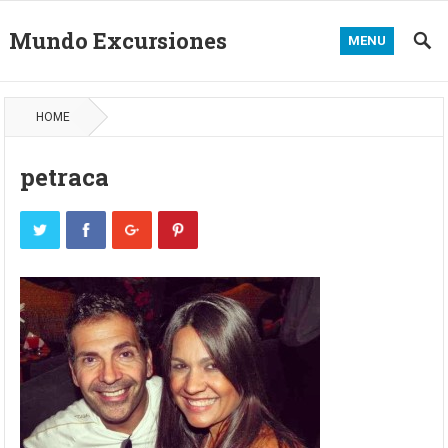
Mundo Excursiones
MENU
HOME
petraca