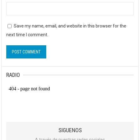
Save my name, email, and website in this browser for the
next time I comment.
RADIO
SIGUENOS
A través de nuestras redes sociales