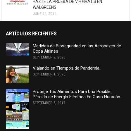
HAZTE LA PRUEBA DE VIH GRATIS EN
WALGREENS
JUNE 24, 2014
ARTÍCULOS RECIENTES
Medidas de Bioseguridad en las Aeronaves de
Copa Airlines
SEPTEMBER 2, 2020
Viajando en Tiempos de Pandemia
SEPTEMBER 1, 2020
Protege Tus Alimentos Para Una Posible
Pérdida de Energía Eléctrica En Caso Huracán
SEPTEMBER 5, 2017