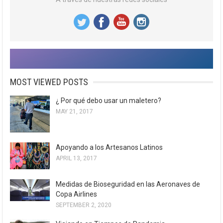
MOST VIEWED POSTS
¿ Por qué debo usar un maletero?
MAY 21, 2017
Apoyando a los Artesanos Latinos
APRIL 13, 2017
Medidas de Bioseguridad en las Aeronaves de
Copa Airlines
SEPTEMBER 2, 2020