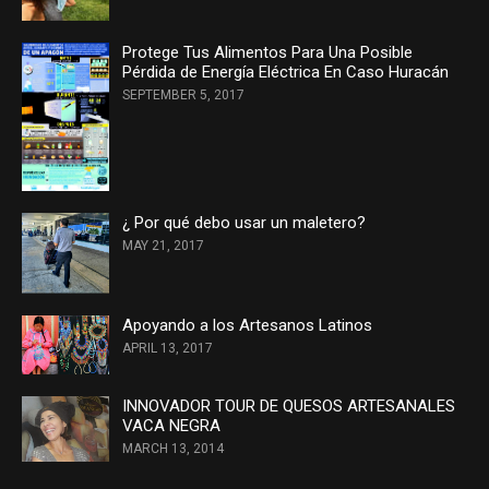
Protege Tus Alimentos Para Una Posible
Pérdida de Energía Eléctrica En Caso Huracán
SEPTEMBER 5, 2017
¿ Por qué debo usar un maletero?
MAY 21, 2017
Apoyando a los Artesanos Latinos
APRIL 13, 2017
INNOVADOR TOUR DE QUESOS ARTESANALES
VACA NEGRA
MARCH 13, 2014