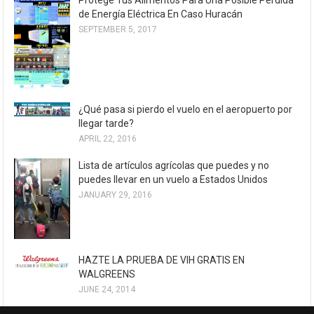
de Energía Eléctrica En Caso Huracán
SEPTEMBER 5, 2017
¿Qué pasa si pierdo el vuelo en el aeropuerto por
llegar tarde?
APRIL 22, 2016
Lista de artículos agrícolas que puedes y no
puedes llevar en un vuelo a Estados Unidos
JANUARY 29, 2016
HAZTE LA PRUEBA DE VIH GRATIS EN
WALGREENS
JUNE 24, 2014