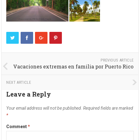
PREVIOUS ARTICLE
Vacaciones extremas en familia por Puerto Rico
NEXT ARTICLE
Leave a Reply
Your email address will not be published.
Required fields are marked
*
Comment
*