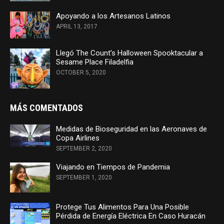
Apoyando a los Artesanos Latinos
APRIL 13, 2017
Llegó The Count’s Halloween Spooktacular a
Sesame Place Filadelfia
OCTOBER 5, 2020
MÁS COMENTADOS
Medidas de Bioseguridad en las Aeronaves de
Copa Airlines
SEPTEMBER 2, 2020
Viajando en Tiempos de Pandemia
SEPTEMBER 1, 2020
Protege Tus Alimentos Para Una Posible
Pérdida de Energía Eléctrica En Caso Huracán