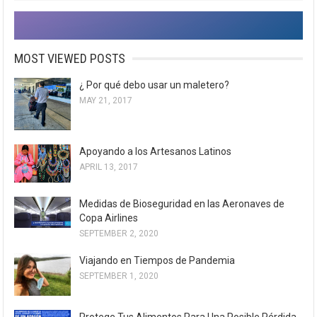
MOST VIEWED POSTS
¿ Por qué debo usar un maletero?
MAY 21, 2017
Apoyando a los Artesanos Latinos
APRIL 13, 2017
Medidas de Bioseguridad en las Aeronaves de
Copa Airlines
SEPTEMBER 2, 2020
Viajando en Tiempos de Pandemia
SEPTEMBER 1, 2020
Protege Tus Alimentos Para Una Posible Pérdida