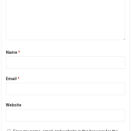
Name
*
Email
*
Website