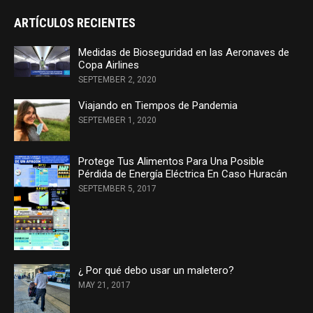
ARTÍCULOS RECIENTES
Medidas de Bioseguridad en las Aeronaves de
Copa Airlines
SEPTEMBER 2, 2020
Viajando en Tiempos de Pandemia
SEPTEMBER 1, 2020
Protege Tus Alimentos Para Una Posible
Pérdida de Energía Eléctrica En Caso Huracán
SEPTEMBER 5, 2017
¿ Por qué debo usar un maletero?
MAY 21, 2017