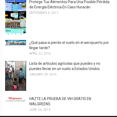
Protege Tus Alimentos Para Una Posible Pérdida
de Energía Eléctrica En Caso Huracán
SEPTEMBER 5, 2017
¿Qué pasa si pierdo el vuelo en el aeropuerto por
llegar tarde?
APRIL 22, 2016
Lista de artículos agrícolas que puedes y no
puedes llevar en un vuelo a Estados Unidos
JANUARY 29, 2016
HAZTE LA PRUEBA DE VIH GRATIS EN
WALGREENS
JUNE 24, 2014