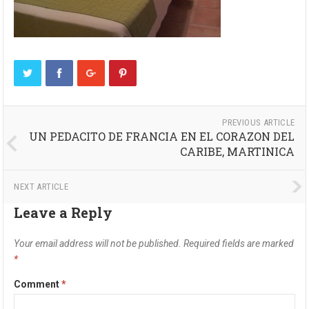
PREVIOUS ARTICLE
UN PEDACITO DE FRANCIA EN EL CORAZON DEL
CARIBE, MARTINICA
NEXT ARTICLE
Leave a Reply
Your email address will not be published.
Required fields are marked
*
Comment
*