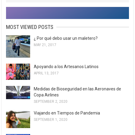
MOST VIEWED POSTS
¿ Por qué debo usar un maletero?
MAY 21, 2017
Apoyando a los Artesanos Latinos
APRIL 13, 2017
Medidas de Bioseguridad en las Aeronaves de
Copa Airlines
SEPTEMBER 2, 2020
Viajando en Tiempos de Pandemia
SEPTEMBER 1, 2020