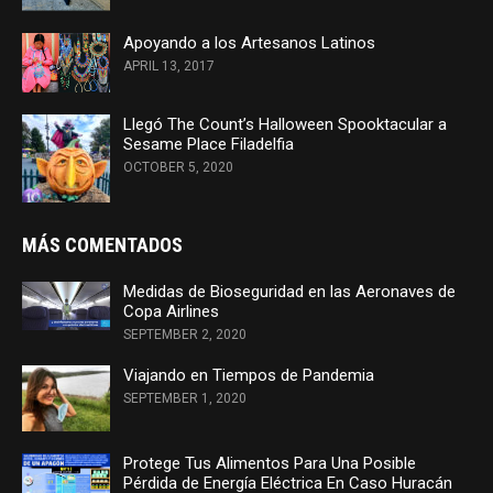
Apoyando a los Artesanos Latinos
APRIL 13, 2017
Llegó The Count’s Halloween Spooktacular a
Sesame Place Filadelfia
OCTOBER 5, 2020
MÁS COMENTADOS
Medidas de Bioseguridad en las Aeronaves de
Copa Airlines
SEPTEMBER 2, 2020
Viajando en Tiempos de Pandemia
SEPTEMBER 1, 2020
Protege Tus Alimentos Para Una Posible
Pérdida de Energía Eléctrica En Caso Huracán