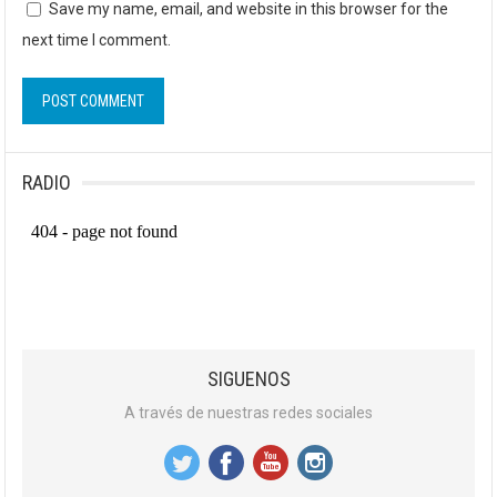
Save my name, email, and website in this browser for the
next time I comment.
RADIO
SIGUENOS
A través de nuestras redes sociales