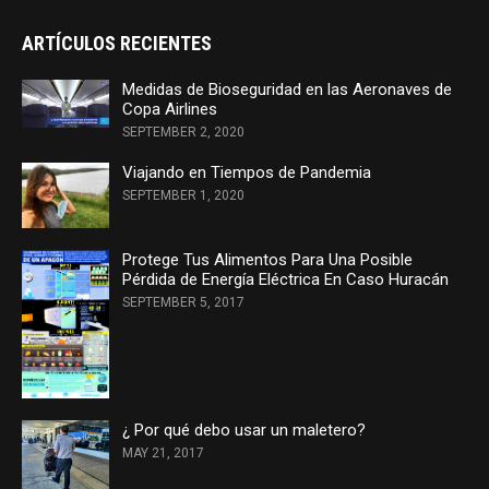
ARTÍCULOS RECIENTES
Medidas de Bioseguridad en las Aeronaves de
Copa Airlines
SEPTEMBER 2, 2020
Viajando en Tiempos de Pandemia
SEPTEMBER 1, 2020
Protege Tus Alimentos Para Una Posible
Pérdida de Energía Eléctrica En Caso Huracán
SEPTEMBER 5, 2017
¿ Por qué debo usar un maletero?
MAY 21, 2017