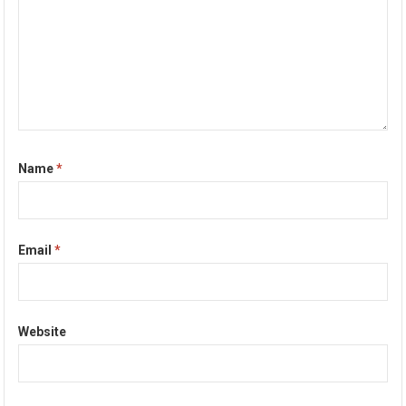
Name
*
Email
*
Website