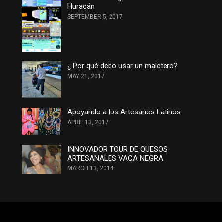
Huracán
SEPTEMBER 5, 2017
¿ Por qué debo usar un maletero?
MAY 21, 2017
Apoyando a los Artesanos Latinos
APRIL 13, 2017
INNOVADOR TOUR DE QUESOS
ARTESANALES VACA NEGRA
MARCH 13, 2014