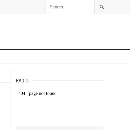
RADIO