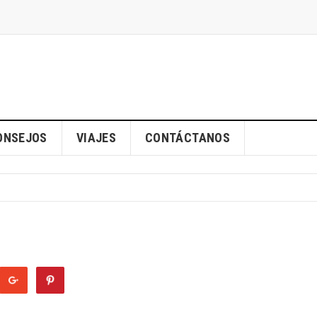
ONSEJOS
VIAJES
CONTÁCTANOS