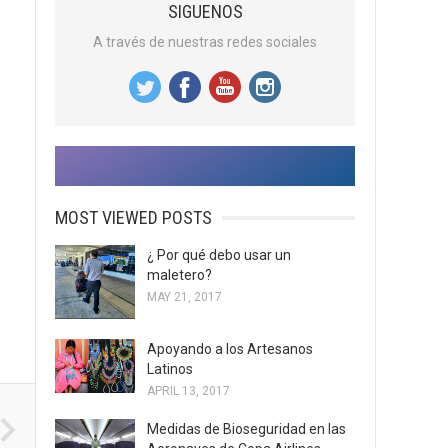
SIGUENOS
A través de nuestras redes sociales
MOST VIEWED POSTS
¿ Por qué debo usar un
maletero?
MAY 21, 2017
Apoyando a los Artesanos
Latinos
APRIL 13, 2017
Medidas de Bioseguridad en las