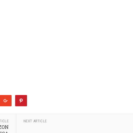
TICLE
NEXT ARTICLE
AZON