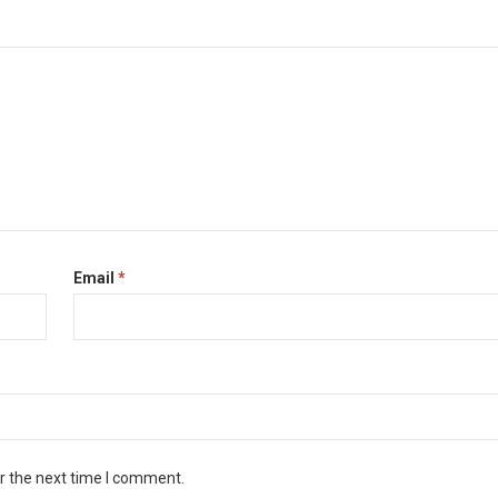
Email
*
r the next time I comment.