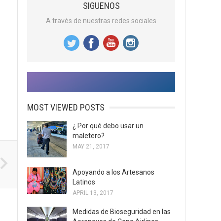
SIGUENOS
A través de nuestras redes sociales
MOST VIEWED POSTS
¿ Por qué debo usar un
maletero?
MAY 21, 2017
Apoyando a los Artesanos
Latinos
APRIL 13, 2017
Medidas de Bioseguridad en las