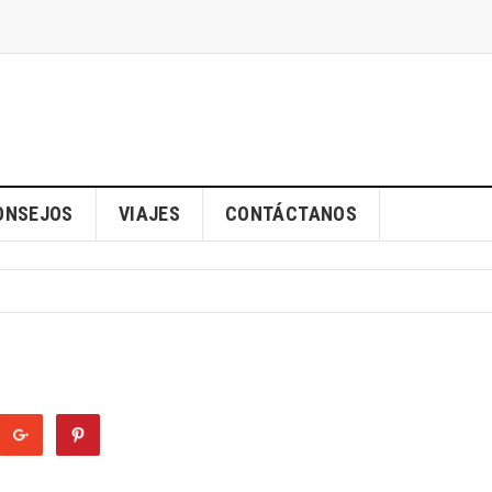
ONSEJOS
VIAJES
CONTÁCTANOS