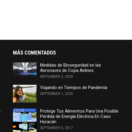
MÁS COMENTADOS
Medidas de Bioseguridad en las
Aeronaves de Copa Airlines
SEPTEMBER 2, 2020
Viajando en Tiempos de Pandemia
SEPTEMBER 1, 2020
e
Protege Tus Alimentos Para Una Posible
Pérdida de Energía Eléctrica En Caso
Huracán
SEPTEMBER 5, 2017