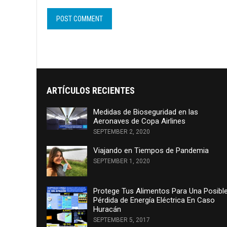
ARTÍCULOS RECIENTES
Medidas de Bioseguridad en las
Aeronaves de Copa Airlines
SEPTEMBER 2, 2020
Viajando en Tiempos de Pandemia
SEPTEMBER 1, 2020
Protege Tus Alimentos Para Una Posibl
Pérdida de Energía Eléctrica En Caso
Huracán
SEPTEMBER 5, 2017