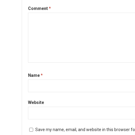
Comment
*
Name
*
Website
Save my name, email, and website in this browser fo