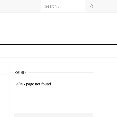
RADIO