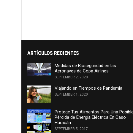
ARTÍCULOS RECIENTES
Medidas de Bioseguridad en las
Aeronaves de Copa Airlines
SEPTEMBER 2, 2020
Viajando en Tiempos de Pandemia
SEPTEMBER 1, 2020
Protege Tus Alimentos Para Una Posibl
Pérdida de Energía Eléctrica En Caso
Huracán
SEPTEMBER 5, 2017