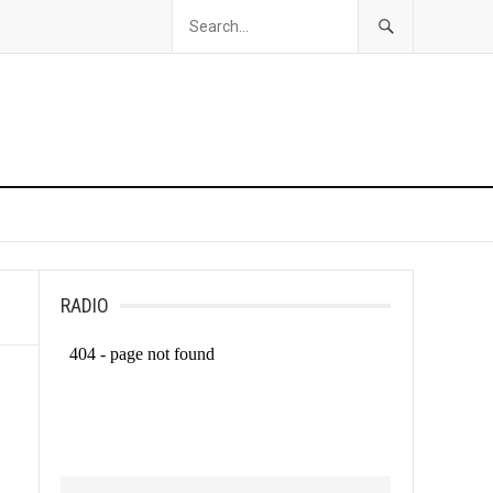
RADIO