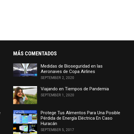
MÁS COMENTADOS
Medidas de Bioseguridad en las
Aeronaves de Copa Airlines
SEPTEMBER 2, 2020
Viajando en Tiempos de Pandemia
SEPTEMBER 1, 2020
e
Protege Tus Alimentos Para Una Posible
Pérdida de Energía Eléctrica En Caso
Huracán
SEPTEMBER 5, 2017