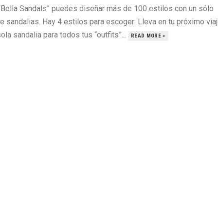
“Bella Sandals” puedes diseñar más de 100 estilos con un sólo
e sandalias. Hay 4 estilos para escoger: Lleva en tu próximo via
ola sandalia para todos tus “outfits”...
READ MORE »