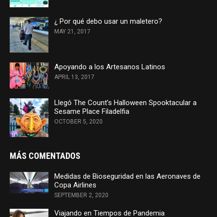
¿ Por qué debo usar un maletero?
MAY 21, 2017
Apoyando a los Artesanos Latinos
APRIL 13, 2017
Llegó The Count’s Halloween Spooktacular a
Sesame Place Filadelfia
OCTOBER 5, 2020
MÁS COMENTADOS
Medidas de Bioseguridad en las Aeronaves de
Copa Airlines
SEPTEMBER 2, 2020
Viajando en Tiempos de Pandemia