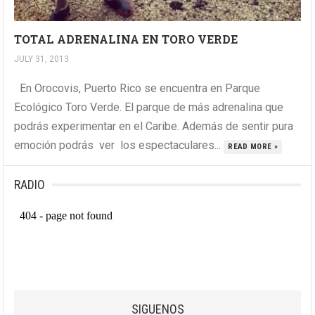
TOTAL ADRENALINA EN TORO VERDE
JULY 31, 2013
En Orocovis, Puerto Rico se encuentra en Parque
Ecológico Toro Verde. El parque de más adrenalina que
podrás experimentar en el Caribe. Además de sentir pura
emoción podrás ver los espectaculares...
READ MORE »
RADIO
SIGUENOS