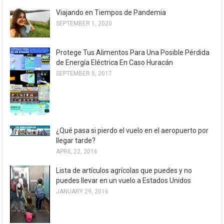
Viajando en Tiempos de Pandemia
SEPTEMBER 1, 2020
Protege Tus Alimentos Para Una Posible Pérdida
de Energía Eléctrica En Caso Huracán
SEPTEMBER 5, 2017
¿Qué pasa si pierdo el vuelo en el aeropuerto por
llegar tarde?
APRIL 22, 2016
Lista de artículos agrícolas que puedes y no
puedes llevar en un vuelo a Estados Unidos
JANUARY 29, 2016