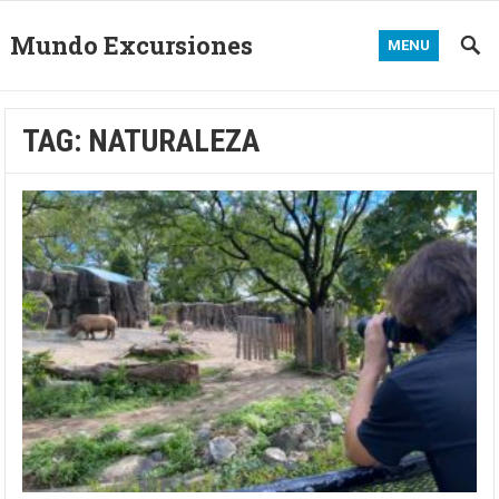
Mundo Excursiones
MENU
TAG:
NATURALEZA