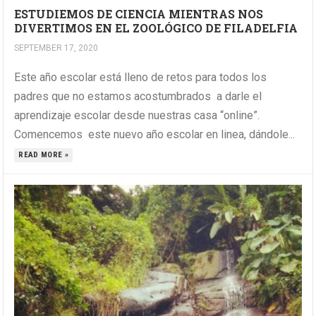
ESTUDIEMOS DE CIENCIA MIENTRAS NOS
DIVERTIMOS EN EL ZOOLÓGICO DE FILADELFIA
SEPTEMBER 17, 2020
Este año escolar está lleno de retos para todos los
padres que no estamos acostumbrados a darle el
aprendizaje escolar desde nuestras casa “online”.
Comencemos este nuevo año escolar en linea, dándole...
READ MORE »