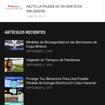
HAZTE LA PRUEBA DE VIH GRATIS EN
WALGREENS
JUNE 24, 2014
ARTÍCULOS RECIENTES
Medidas de Bioseguridad en las Aeronaves de
Copa Airlines
SEPTEMBER 2, 2020
Viajando en Tiempos de Pandemia
SEPTEMBER 1, 2020
Protege Tus Alimentos Para Una Posible
Pérdida de Energía Eléctrica En Caso Huracán
SEPTEMBER 5, 2017