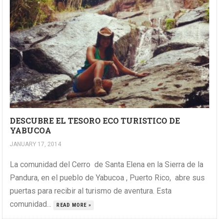
DESCUBRE EL TESORO ECO TURISTICO DE
YABUCOA
JANUARY 17, 2014
La comunidad del Cerro de Santa Elena en la Sierra de la
Pandura, en el pueblo de Yabucoa , Puerto Rico, abre sus
puertas para recibir al turismo de aventura. Esta
comunidad...
READ MORE »