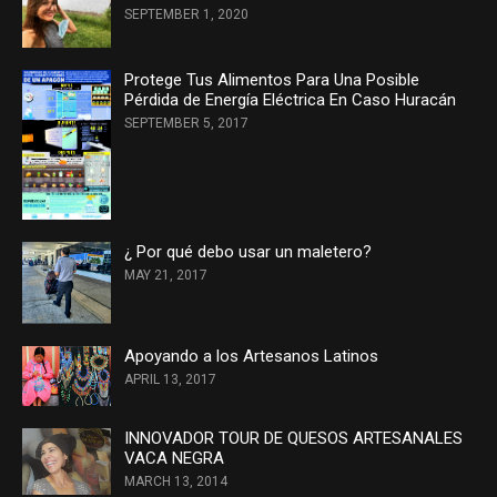
SEPTEMBER 1, 2020
Protege Tus Alimentos Para Una Posible
Pérdida de Energía Eléctrica En Caso Huracán
SEPTEMBER 5, 2017
¿ Por qué debo usar un maletero?
MAY 21, 2017
Apoyando a los Artesanos Latinos
APRIL 13, 2017
INNOVADOR TOUR DE QUESOS ARTESANALES
VACA NEGRA
MARCH 13, 2014