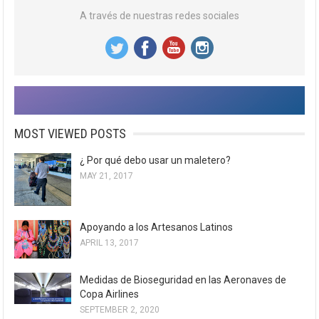
A través de nuestras redes sociales
MOST VIEWED POSTS
¿ Por qué debo usar un maletero?
MAY 21, 2017
Apoyando a los Artesanos Latinos
APRIL 13, 2017
Medidas de Bioseguridad en las Aeronaves de
Copa Airlines
SEPTEMBER 2, 2020