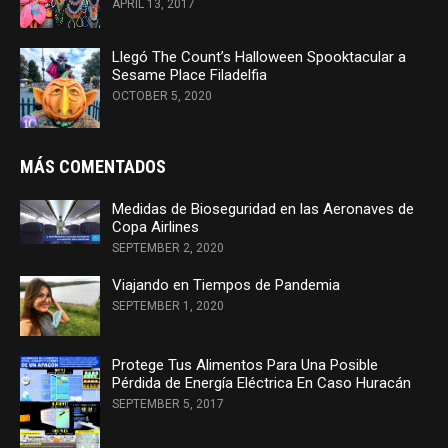
APRIL 13, 2017
Llegó The Count’s Halloween Spooktacular a
Sesame Place Filadelfia
OCTOBER 5, 2020
MÁS COMENTADOS
Medidas de Bioseguridad en las Aeronaves de
Copa Airlines
SEPTEMBER 2, 2020
Viajando en Tiempos de Pandemia
SEPTEMBER 1, 2020
Protege Tus Alimentos Para Una Posible
Pérdida de Energía Eléctrica En Caso Huracán
SEPTEMBER 5, 2017