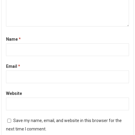
Name
*
Email
*
Website
Save my name, email, and website in this browser for the
next time I comment.