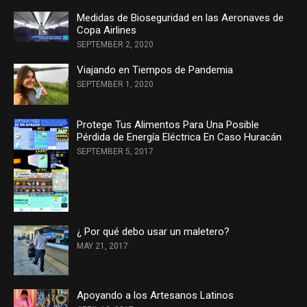
Medidas de Bioseguridad en las Aeronaves de
Copa Airlines
SEPTEMBER 2, 2020
Viajando en Tiempos de Pandemia
SEPTEMBER 1, 2020
Protege Tus Alimentos Para Una Posible
Pérdida de Energía Eléctrica En Caso Huracán
SEPTEMBER 5, 2017
¿ Por qué debo usar un maletero?
MAY 21, 2017
Apoyando a los Artesanos Latinos