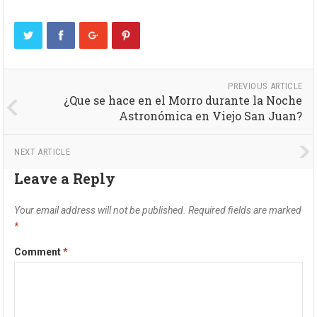
PREVIOUS ARTICLE
¿Que se hace en el Morro durante la Noche
Astronómica en Viejo San Juan?
NEXT ARTICLE
Leave a Reply
Your email address will not be published.
Required fields are marked
*
Comment
*