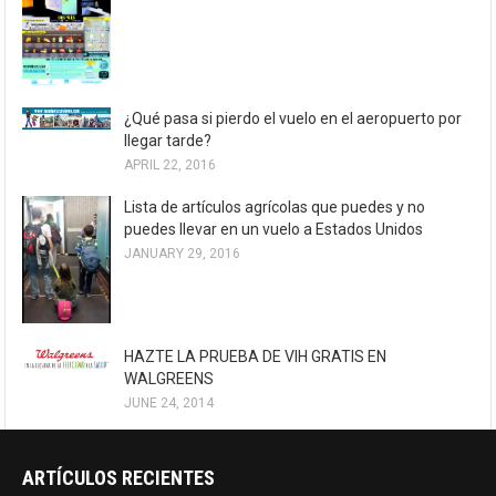
¿Qué pasa si pierdo el vuelo en el aeropuerto por
llegar tarde?
APRIL 22, 2016
Lista de artículos agrícolas que puedes y no
puedes llevar en un vuelo a Estados Unidos
JANUARY 29, 2016
HAZTE LA PRUEBA DE VIH GRATIS EN
WALGREENS
JUNE 24, 2014
ARTÍCULOS RECIENTES