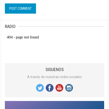
RADIO
SIGUENOS
A través de nuestras redes sociales