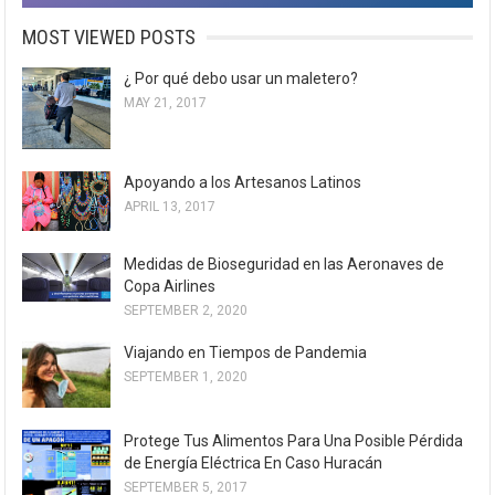
MOST VIEWED POSTS
¿ Por qué debo usar un maletero?
MAY 21, 2017
Apoyando a los Artesanos Latinos
APRIL 13, 2017
Medidas de Bioseguridad en las Aeronaves de
Copa Airlines
SEPTEMBER 2, 2020
Viajando en Tiempos de Pandemia
SEPTEMBER 1, 2020
Protege Tus Alimentos Para Una Posible Pérdida
de Energía Eléctrica En Caso Huracán
SEPTEMBER 5, 2017