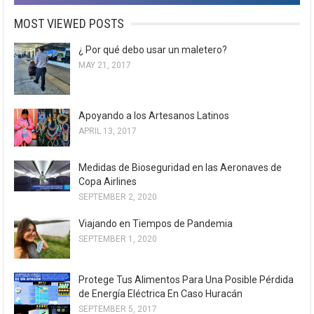
MOST VIEWED POSTS
¿ Por qué debo usar un maletero?
MAY 21, 2017
Apoyando a los Artesanos Latinos
APRIL 13, 2017
Medidas de Bioseguridad en las Aeronaves de
Copa Airlines
SEPTEMBER 2, 2020
Viajando en Tiempos de Pandemia
SEPTEMBER 1, 2020
Protege Tus Alimentos Para Una Posible Pérdida
de Energía Eléctrica En Caso Huracán
SEPTEMBER 5, 2017