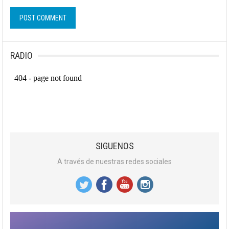
RADIO
SIGUENOS
A través de nuestras redes sociales