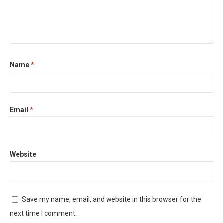
Name
*
Email
*
Website
Save my name, email, and website in this browser for the
next time I comment.