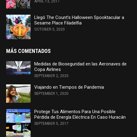
APRIL 13, 2017
Llegó The Count’s Halloween Spooktacular a
Sesame Place Filadelfia
OCTOBER 5, 2020
MÁS COMENTADOS
Medidas de Bioseguridad en las Aeronaves de
Copa Airlines
SEPTEMBER 2, 2020
Viajando en Tiempos de Pandemia
SEPTEMBER 1, 2020
Protege Tus Alimentos Para Una Posible
Pérdida de Energía Eléctrica En Caso Huracán
SEPTEMBER 5, 2017