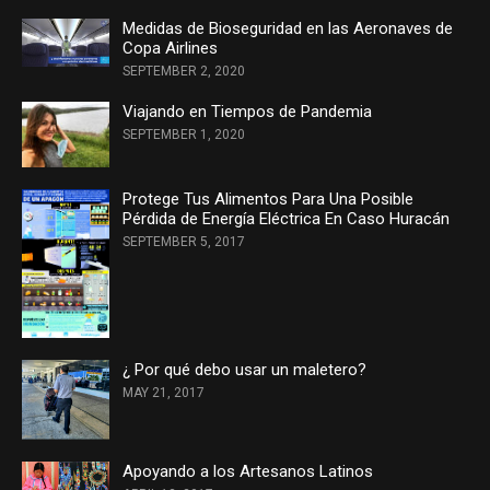
Medidas de Bioseguridad en las Aeronaves de
Copa Airlines
SEPTEMBER 2, 2020
Viajando en Tiempos de Pandemia
SEPTEMBER 1, 2020
Protege Tus Alimentos Para Una Posible
Pérdida de Energía Eléctrica En Caso Huracán
SEPTEMBER 5, 2017
¿ Por qué debo usar un maletero?
MAY 21, 2017
Apoyando a los Artesanos Latinos