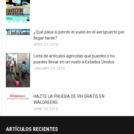
¿Qué pasa si pierdo el vuelo en el aeropuerto por
llegar tarde?
APRIL 22, 2016
Lista de artículos agrícolas que puedes y no
puedes llevar en un vuelo a Estados Unidos
JANUARY 29, 2016
HAZTE LA PRUEBA DE VIH GRATIS EN
WALGREENS
JUNE 24, 2014
ARTÍCULOS RECIENTES