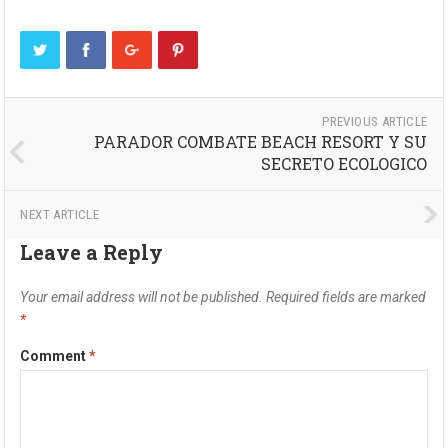
PREVIOUS ARTICLE
PARADOR COMBATE BEACH RESORT Y SU
SECRETO ECOLOGICO
NEXT ARTICLE
Leave a Reply
Your email address will not be published.
Required fields are marked
*
Comment
*