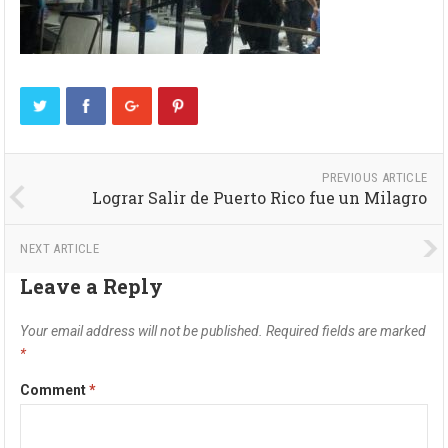
PREVIOUS ARTICLE
Lograr Salir de Puerto Rico fue un Milagro
NEXT ARTICLE
Leave a Reply
Your email address will not be published.
Required fields are marked
*
Comment
*