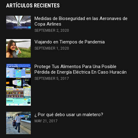
ARTÍCULOS RECIENTES
Medidas de Bioseguridad en las Aeronaves de
Copa Airlines
SEPTEMBER 2, 2020
Viajando en Tiempos de Pandemia
SEPTEMBER 1, 2020
Protege Tus Alimentos Para Una Posible
Pérdida de Energía Eléctrica En Caso Huracán
SEPTEMBER 5, 2017
¿ Por qué debo usar un maletero?
MAY 21, 2017