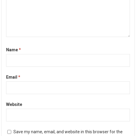
Name
*
Email
*
Website
Save my name, email, and website in this browser for the