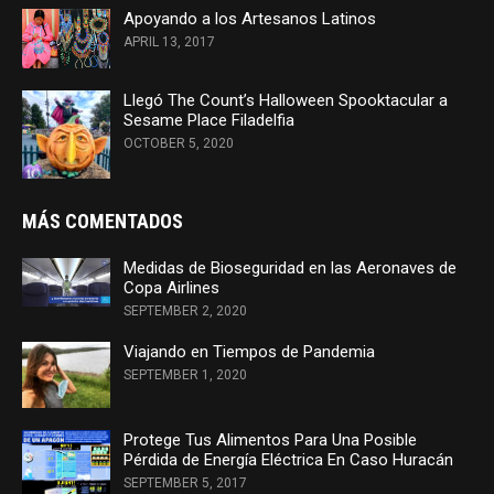
Apoyando a los Artesanos Latinos
APRIL 13, 2017
Llegó The Count’s Halloween Spooktacular a
Sesame Place Filadelfia
OCTOBER 5, 2020
MÁS COMENTADOS
Medidas de Bioseguridad en las Aeronaves de
Copa Airlines
SEPTEMBER 2, 2020
Viajando en Tiempos de Pandemia
SEPTEMBER 1, 2020
Protege Tus Alimentos Para Una Posible
Pérdida de Energía Eléctrica En Caso Huracán
SEPTEMBER 5, 2017