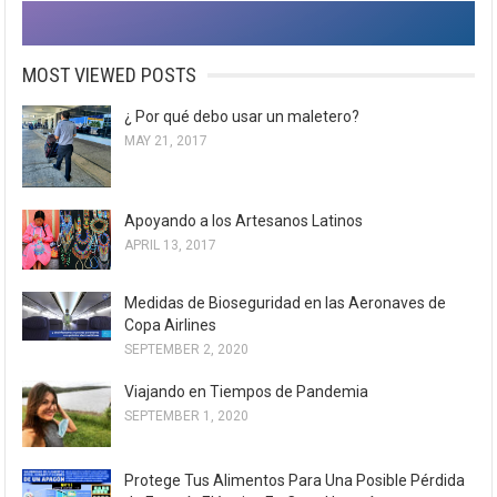
MOST VIEWED POSTS
¿ Por qué debo usar un maletero?
MAY 21, 2017
Apoyando a los Artesanos Latinos
APRIL 13, 2017
Medidas de Bioseguridad en las Aeronaves de
Copa Airlines
SEPTEMBER 2, 2020
Viajando en Tiempos de Pandemia
SEPTEMBER 1, 2020
Protege Tus Alimentos Para Una Posible Pérdida