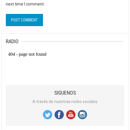
next time I comment.
RADIO
SIGUENOS
A través de nuestras redes sociales