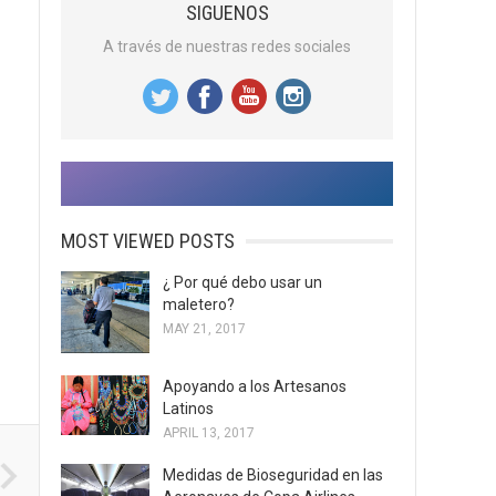
SIGUENOS
A través de nuestras redes sociales
MOST VIEWED POSTS
¿ Por qué debo usar un
maletero?
MAY 21, 2017
Apoyando a los Artesanos
Latinos
APRIL 13, 2017
Medidas de Bioseguridad en las