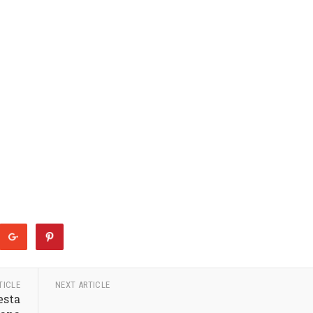
TICLE
NEXT ARTICLE
esta