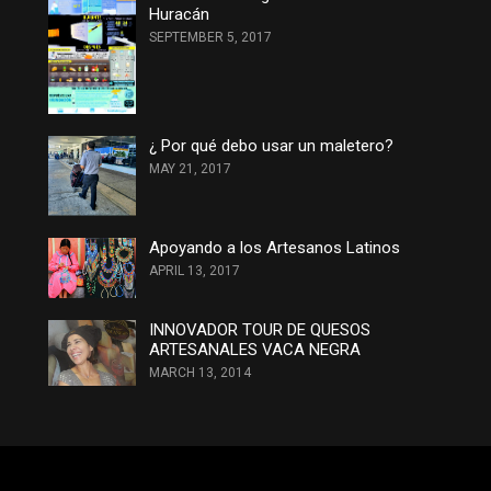
Huracán
SEPTEMBER 5, 2017
¿ Por qué debo usar un maletero?
MAY 21, 2017
Apoyando a los Artesanos Latinos
APRIL 13, 2017
INNOVADOR TOUR DE QUESOS
ARTESANALES VACA NEGRA
MARCH 13, 2014