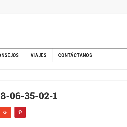
ONSEJOS
VIAJES
CONTÁCTANOS
8-06-35-02-1