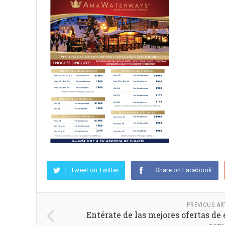
Tweet on Twitter
Share on Facebook
PREVIOUS AR
Entérate de las mejores ofertas de 