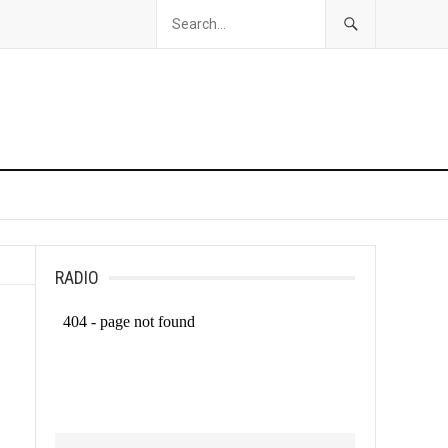
RADIO