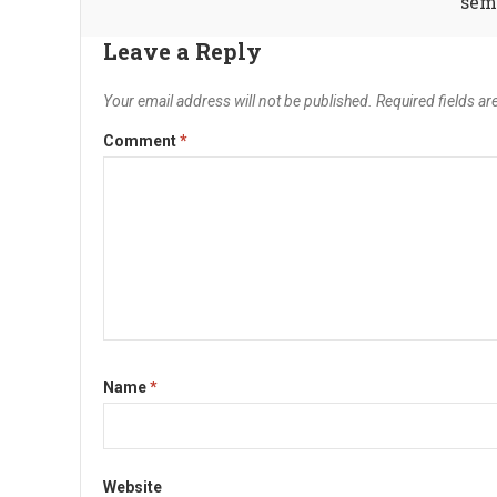
sem
Leave a Reply
Your email address will not be published.
Required fields a
Comment
*
Name
*
Website