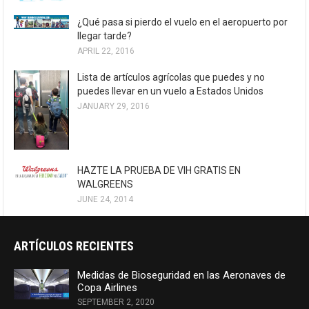
¿Qué pasa si pierdo el vuelo en el aeropuerto por
llegar tarde?
APRIL 22, 2016
Lista de artículos agrícolas que puedes y no
puedes llevar en un vuelo a Estados Unidos
JANUARY 29, 2016
HAZTE LA PRUEBA DE VIH GRATIS EN
WALGREENS
JUNE 24, 2014
ARTÍCULOS RECIENTES
Medidas de Bioseguridad en las Aeronaves de
Copa Airlines
SEPTEMBER 2, 2020