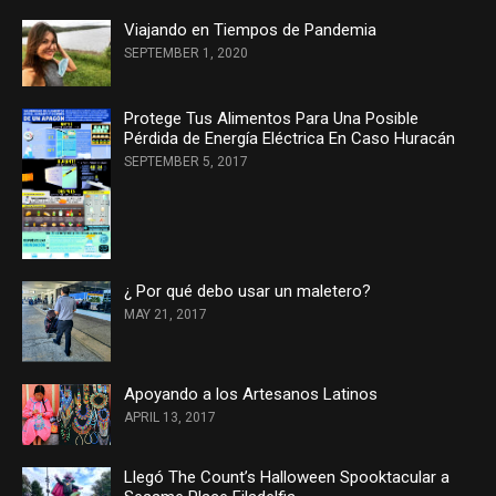
Viajando en Tiempos de Pandemia
SEPTEMBER 1, 2020
Protege Tus Alimentos Para Una Posible
Pérdida de Energía Eléctrica En Caso Huracán
SEPTEMBER 5, 2017
¿ Por qué debo usar un maletero?
MAY 21, 2017
Apoyando a los Artesanos Latinos
APRIL 13, 2017
Llegó The Count’s Halloween Spooktacular a