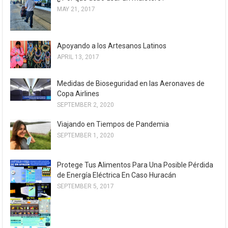
MAY 21, 2017
Apoyando a los Artesanos Latinos
APRIL 13, 2017
Medidas de Bioseguridad en las Aeronaves de
Copa Airlines
SEPTEMBER 2, 2020
Viajando en Tiempos de Pandemia
SEPTEMBER 1, 2020
Protege Tus Alimentos Para Una Posible Pérdida
de Energía Eléctrica En Caso Huracán
SEPTEMBER 5, 2017