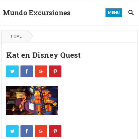
Mundo Excursiones
MENU
HOME
Kat en Disney Quest