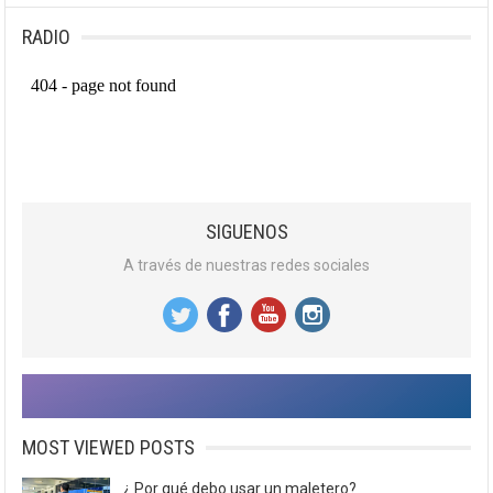
RADIO
SIGUENOS
A través de nuestras redes sociales
MOST VIEWED POSTS
¿ Por qué debo usar un maletero?