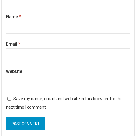
Name
*
Email
*
Website
Save my name, email, and website in this browser for the
next time I comment.