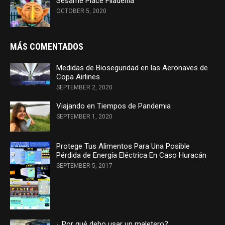
Sesame Place Filadelfia
OCTOBER 5, 2020
MÁS COMENTADOS
Medidas de Bioseguridad en las Aeronaves de
Copa Airlines
SEPTEMBER 2, 2020
Viajando en Tiempos de Pandemia
SEPTEMBER 1, 2020
Protege Tus Alimentos Para Una Posible
Pérdida de Energía Eléctrica En Caso Huracán
SEPTEMBER 5, 2017
¿ Por qué debo usar un maletero?