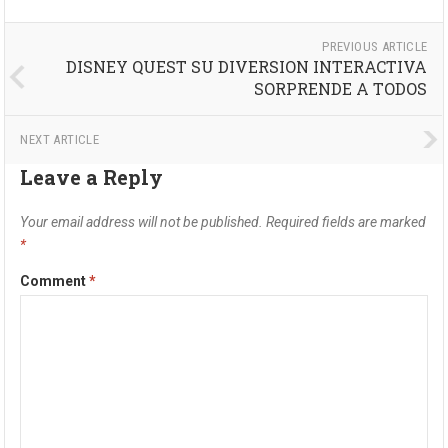
PREVIOUS ARTICLE
DISNEY QUEST SU DIVERSION INTERACTIVA
SORPRENDE A TODOS
NEXT ARTICLE
Leave a Reply
Your email address will not be published.
Required fields are marked
*
Comment
*