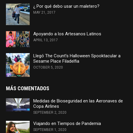
¿ Por qué debo usar un maletero?
MAY 21, 2017
Apoyando a los Artesanos Latinos
APRIL 13, 2017
Llegó The Count’s Halloween Spooktacular a
Sesame Place Filadelfia
OCTOBER 5, 2020
MÁS COMENTADOS
Medidas de Bioseguridad en las Aeronaves de
Copa Airlines
SEPTEMBER 2, 2020
Viajando en Tiempos de Pandemia
SEPTEMBER 1, 2020