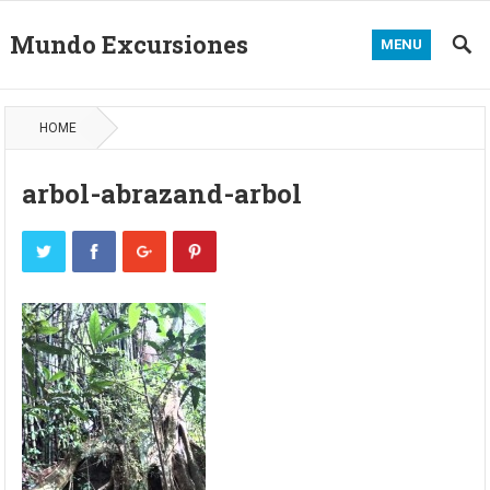
Mundo Excursiones
MENU
HOME
arbol-abrazand-arbol