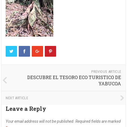
PREVIOUS ARTICLE
DESCUBRE EL TESORO ECO TURISTICO DE
YABUCOA
NEXT ARTICLE
Leave a Reply
Your email address will not be published.
Required fields are marked