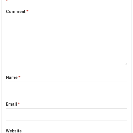
*
Comment
*
Name
*
Email
*
Website