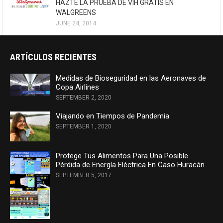
HAZTE LA PRUEBA DE VIH GRATIS EN
WALGREENS
JUNE 24, 2014
ARTÍCULOS RECIENTES
Medidas de Bioseguridad en las Aeronaves de
Copa Airlines
SEPTEMBER 2, 2020
Viajando en Tiempos de Pandemia
SEPTEMBER 1, 2020
Protege Tus Alimentos Para Una Posible
Pérdida de Energía Eléctrica En Caso Huracán
SEPTEMBER 5, 2017