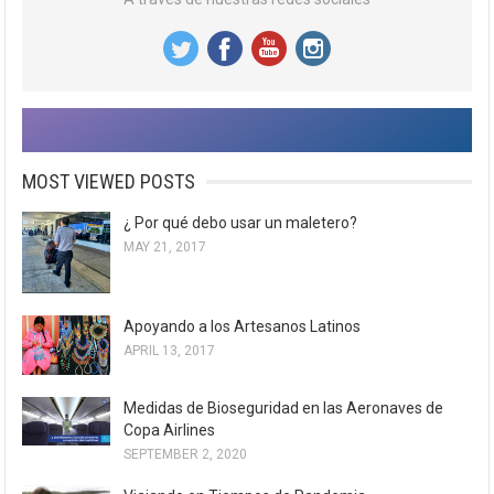
MOST VIEWED POSTS
¿ Por qué debo usar un maletero?
MAY 21, 2017
Apoyando a los Artesanos Latinos
APRIL 13, 2017
Medidas de Bioseguridad en las Aeronaves de
Copa Airlines
SEPTEMBER 2, 2020