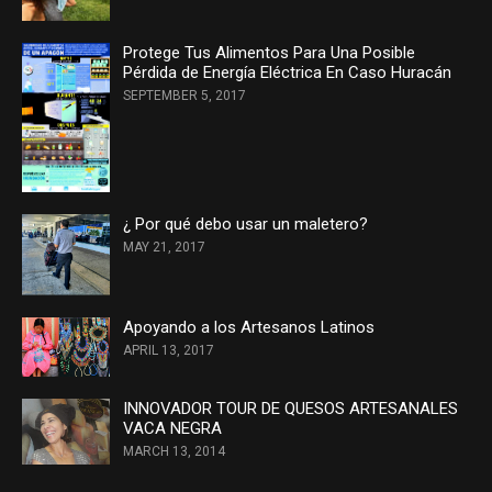
Protege Tus Alimentos Para Una Posible
Pérdida de Energía Eléctrica En Caso Huracán
SEPTEMBER 5, 2017
¿ Por qué debo usar un maletero?
MAY 21, 2017
Apoyando a los Artesanos Latinos
APRIL 13, 2017
INNOVADOR TOUR DE QUESOS ARTESANALES
VACA NEGRA
MARCH 13, 2014