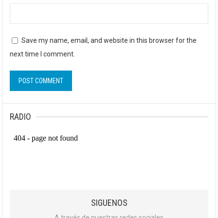
Save my name, email, and website in this browser for the
next time I comment.
RADIO
SIGUENOS
A través de nuestras redes sociales