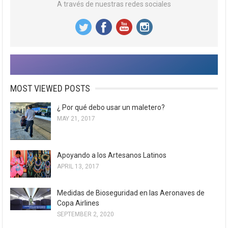
A través de nuestras redes sociales
MOST VIEWED POSTS
¿ Por qué debo usar un maletero?
MAY 21, 2017
Apoyando a los Artesanos Latinos
APRIL 13, 2017
Medidas de Bioseguridad en las Aeronaves de
Copa Airlines
SEPTEMBER 2, 2020