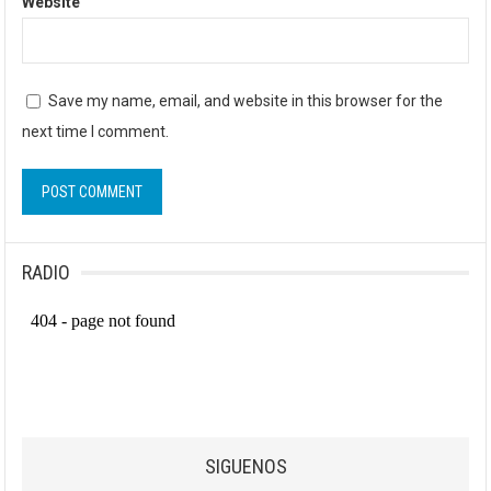
Website
Save my name, email, and website in this browser for the
next time I comment.
RADIO
SIGUENOS