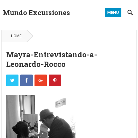
Mundo Excursiones
MENU
HOME
Mayra-Entrevistando-a-
Leonardo-Rocco