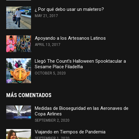
¿ Por qué debo usar un maletero?
MAY 21, 2017
Apoyando a los Artesanos Latinos
APRIL 13, 2017
Llegó The Count’s Halloween Spooktacular a
Sesame Place Filadelfia
OCTOBER 5, 2020
MÁS COMENTADOS
Medidas de Bioseguridad en las Aeronaves de
Copa Airlines
SEPTEMBER 2, 2020
Viajando en Tiempos de Pandemia
SEPTEMBER 1, 2020