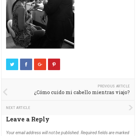
PREVIOUS ARTICLE
¿Cómo cuido mi cabello mientras viajo?
NEXT ARTICLE
Leave a Reply
Your email address will not be published.
Required fields are marked