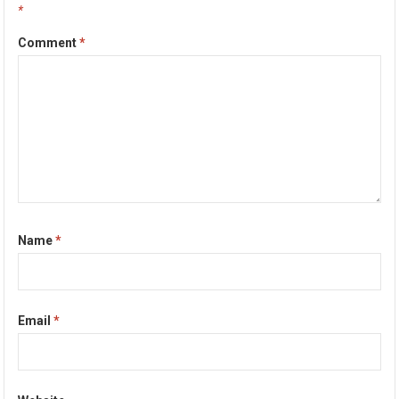
*
Comment
*
Name
*
Email
*