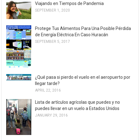
Viajando en Tiempos de Pandemia
SEPTEMBER 1, 2020
Protege Tus Alimentos Para Una Posible Pérdida
de Energía Eléctrica En Caso Huracán
SEPTEMBER 5, 2017
¿Qué pasa si pierdo el vuelo en el aeropuerto por
llegar tarde?
APRIL 22, 2016
Lista de artículos agrícolas que puedes y no
puedes llevar en un vuelo a Estados Unidos
JANUARY 29, 2016