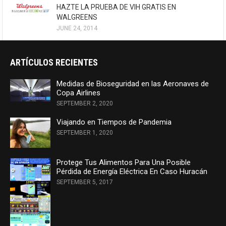
HAZTE LA PRUEBA DE VIH GRATIS EN
WALGREENS
JUNE 24, 2014
ARTÍCULOS RECIENTES
Medidas de Bioseguridad en las Aeronaves de
Copa Airlines
SEPTEMBER 2, 2020
Viajando en Tiempos de Pandemia
SEPTEMBER 1, 2020
Protege Tus Alimentos Para Una Posible
Pérdida de Energía Eléctrica En Caso Huracán
SEPTEMBER 5, 2017