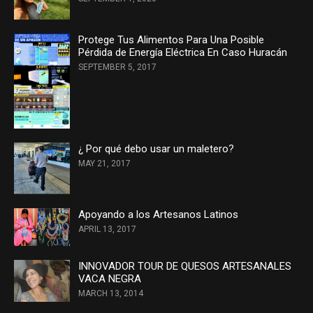
Protege Tus Alimentos Para Una Posible
Pérdida de Energía Eléctrica En Caso Huracán
SEPTEMBER 5, 2017
¿ Por qué debo usar un maletero?
MAY 21, 2017
Apoyando a los Artesanos Latinos
APRIL 13, 2017
INNOVADOR TOUR DE QUESOS ARTESANALES
VACA NEGRA
MARCH 13, 2014