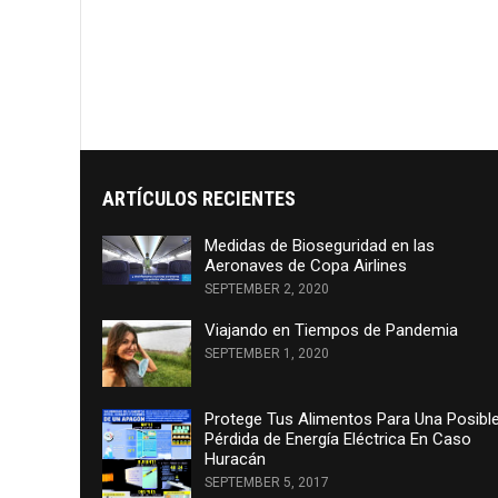
ARTÍCULOS RECIENTES
Medidas de Bioseguridad en las
Aeronaves de Copa Airlines
SEPTEMBER 2, 2020
Viajando en Tiempos de Pandemia
SEPTEMBER 1, 2020
Protege Tus Alimentos Para Una Posibl
Pérdida de Energía Eléctrica En Caso
Huracán
SEPTEMBER 5, 2017