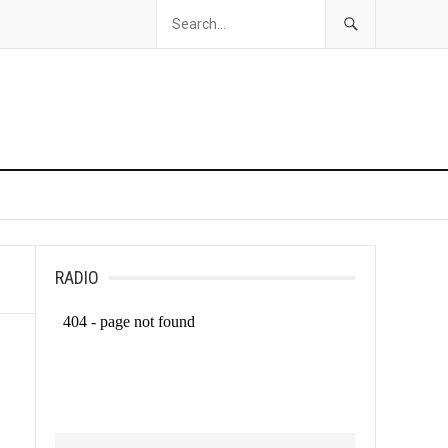
RADIO