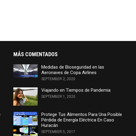
MÁS COMENTADOS
Medidas de Bioseguridad en las
Aeronaves de Copa Airlines
SEPTEMBER 2, 2020
Viajando en Tiempos de Pandemia
SEPTEMBER 1, 2020
e
Protege Tus Alimentos Para Una Posible
Pérdida de Energía Eléctrica En Caso
Huracán
SEPTEMBER 5, 2017