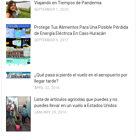
Viajando en Tiempos de Pandemia
SEPTEMBER 1, 2020
Protege Tus Alimentos Para Una Posible Pérdida
de Energía Eléctrica En Caso Huracán
SEPTEMBER 5, 2017
¿Qué pasa si pierdo el vuelo en el aeropuerto por
llegar tarde?
APRIL 22, 2016
Lista de artículos agrícolas que puedes y no
puedes llevar en un vuelo a Estados Unidos
JANUARY 29, 2016