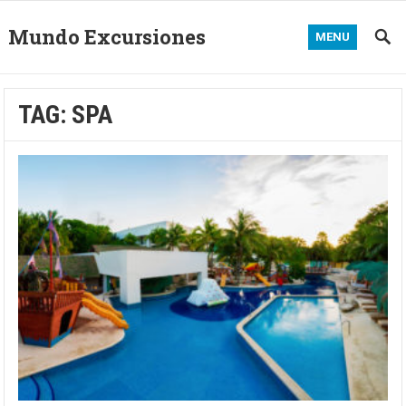
Mundo Excursiones
MENU
TAG:
SPA