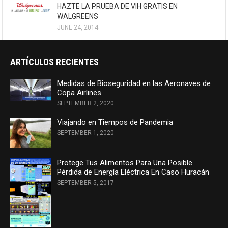
HAZTE LA PRUEBA DE VIH GRATIS EN
WALGREENS
JUNE 24, 2014
ARTÍCULOS RECIENTES
Medidas de Bioseguridad en las Aeronaves de
Copa Airlines
SEPTEMBER 2, 2020
Viajando en Tiempos de Pandemia
SEPTEMBER 1, 2020
Protege Tus Alimentos Para Una Posible
Pérdida de Energía Eléctrica En Caso Huracán
SEPTEMBER 5, 2017