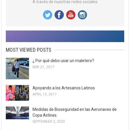
A través de nuestras redes sociales
MOST VIEWED POSTS
¿ Por qué debo usar un maletero?
MAY 21, 2017
Apoyando a los Artesanos Latinos
APRIL 13, 2017
Medidas de Bioseguridad en las Aeronaves de
Copa Airlines
SEPTEMBER 2, 2020