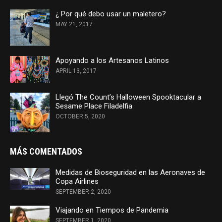
¿ Por qué debo usar un maletero?
MAY 21, 2017
Apoyando a los Artesanos Latinos
APRIL 13, 2017
Llegó The Count’s Halloween Spooktacular a
Sesame Place Filadelfia
OCTOBER 5, 2020
MÁS COMENTADOS
Medidas de Bioseguridad en las Aeronaves de
Copa Airlines
SEPTEMBER 2, 2020
Viajando en Tiempos de Pandemia
SEPTEMBER 1, 2020