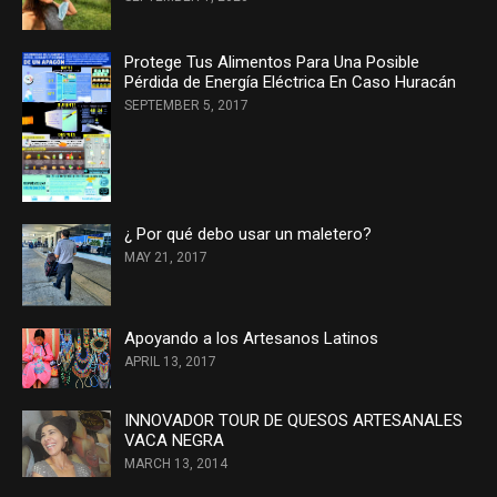
Protege Tus Alimentos Para Una Posible
Pérdida de Energía Eléctrica En Caso Huracán
SEPTEMBER 5, 2017
¿ Por qué debo usar un maletero?
MAY 21, 2017
Apoyando a los Artesanos Latinos
APRIL 13, 2017
INNOVADOR TOUR DE QUESOS ARTESANALES
VACA NEGRA
MARCH 13, 2014