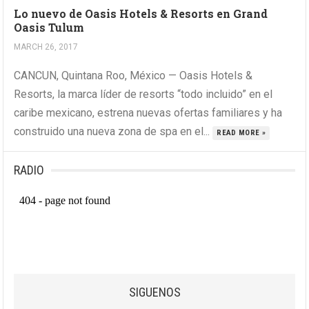
Lo nuevo de Oasis Hotels & Resorts en Grand
Oasis Tulum
MARCH 26, 2017
CANCUN, Quintana Roo, México — Oasis Hotels &
Resorts, la marca líder de resorts “todo incluido” en el
caribe mexicano, estrena nuevas ofertas familiares y ha
construido una nueva zona de spa en el...
READ MORE »
RADIO
SIGUENOS