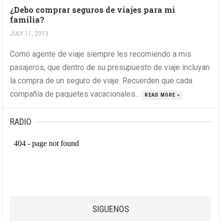
¿Debo comprar seguros de viajes para mi
familia?
JULY 11, 2013
Como agente de viaje siempre les recomiendo a mis
pasajeros, que dentro de su presupuesto de viaje incluyan
la compra de un seguro de viaje. Recuerden que cada
compañía de paquetes vacacionales...
READ MORE »
RADIO
SIGUENOS