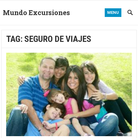
Mundo Excursiones
MENU
TAG:
SEGURO DE VIAJES