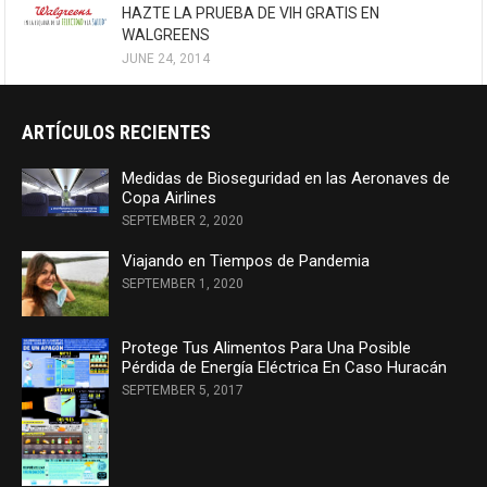
HAZTE LA PRUEBA DE VIH GRATIS EN
WALGREENS
JUNE 24, 2014
ARTÍCULOS RECIENTES
Medidas de Bioseguridad en las Aeronaves de
Copa Airlines
SEPTEMBER 2, 2020
Viajando en Tiempos de Pandemia
SEPTEMBER 1, 2020
Protege Tus Alimentos Para Una Posible
Pérdida de Energía Eléctrica En Caso Huracán
SEPTEMBER 5, 2017