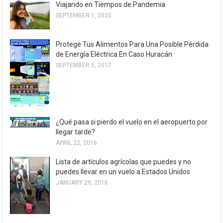
Viajando en Tiempos de Pandemia
SEPTEMBER 1, 2020
Protege Tus Alimentos Para Una Posible Pérdida
de Energía Eléctrica En Caso Huracán
SEPTEMBER 5, 2017
¿Qué pasa si pierdo el vuelo en el aeropuerto por
llegar tarde?
APRIL 22, 2016
Lista de artículos agrícolas que puedes y no
puedes llevar en un vuelo a Estados Unidos
JANUARY 29, 2016