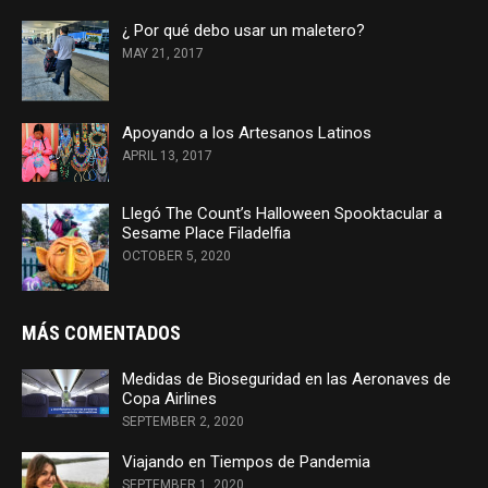
¿ Por qué debo usar un maletero?
MAY 21, 2017
Apoyando a los Artesanos Latinos
APRIL 13, 2017
Llegó The Count’s Halloween Spooktacular a
Sesame Place Filadelfia
OCTOBER 5, 2020
MÁS COMENTADOS
Medidas de Bioseguridad en las Aeronaves de
Copa Airlines
SEPTEMBER 2, 2020
Viajando en Tiempos de Pandemia
SEPTEMBER 1, 2020