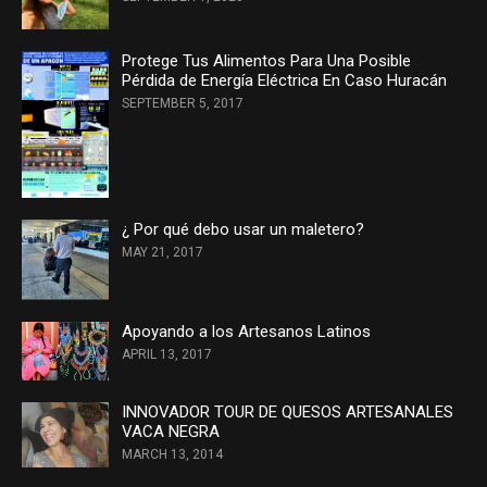
Protege Tus Alimentos Para Una Posible
Pérdida de Energía Eléctrica En Caso Huracán
SEPTEMBER 5, 2017
¿ Por qué debo usar un maletero?
MAY 21, 2017
Apoyando a los Artesanos Latinos
APRIL 13, 2017
INNOVADOR TOUR DE QUESOS ARTESANALES
VACA NEGRA
MARCH 13, 2014