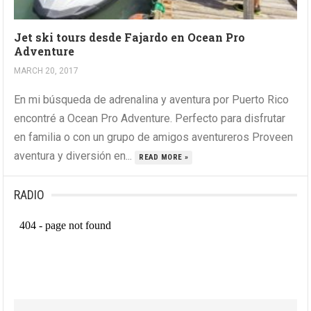
Jet ski tours desde Fajardo en Ocean Pro
Adventure
MARCH 20, 2017
En mi búsqueda de adrenalina y aventura por Puerto Rico
encontré a Ocean Pro Adventure. Perfecto para disfrutar
en familia o con un grupo de amigos aventureros Proveen
aventura y diversión en...
READ MORE »
RADIO