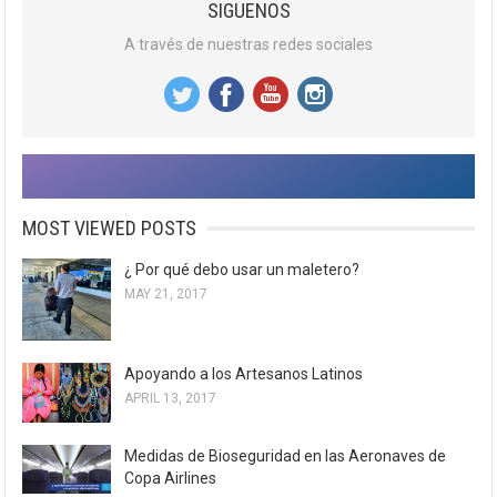
SIGUENOS
A través de nuestras redes sociales
MOST VIEWED POSTS
¿ Por qué debo usar un maletero?
MAY 21, 2017
Apoyando a los Artesanos Latinos
APRIL 13, 2017
Medidas de Bioseguridad en las Aeronaves de
Copa Airlines