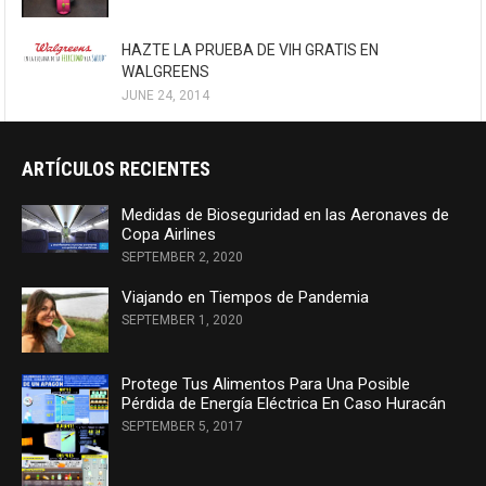
HAZTE LA PRUEBA DE VIH GRATIS EN
WALGREENS
JUNE 24, 2014
ARTÍCULOS RECIENTES
Medidas de Bioseguridad en las Aeronaves de
Copa Airlines
SEPTEMBER 2, 2020
Viajando en Tiempos de Pandemia
SEPTEMBER 1, 2020
Protege Tus Alimentos Para Una Posible
Pérdida de Energía Eléctrica En Caso Huracán
SEPTEMBER 5, 2017