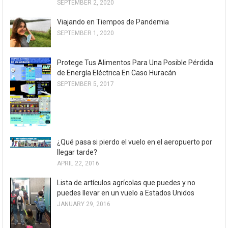
SEPTEMBER 2, 2020
Viajando en Tiempos de Pandemia
SEPTEMBER 1, 2020
Protege Tus Alimentos Para Una Posible Pérdida
de Energía Eléctrica En Caso Huracán
SEPTEMBER 5, 2017
¿Qué pasa si pierdo el vuelo en el aeropuerto por
llegar tarde?
APRIL 22, 2016
Lista de artículos agrícolas que puedes y no
puedes llevar en un vuelo a Estados Unidos
JANUARY 29, 2016