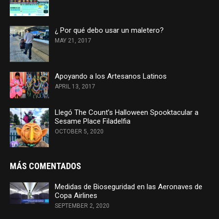
¿ Por qué debo usar un maletero?
MAY 21, 2017
Apoyando a los Artesanos Latinos
APRIL 13, 2017
Llegó The Count’s Halloween Spooktacular a
Sesame Place Filadelfia
OCTOBER 5, 2020
MÁS COMENTADOS
Medidas de Bioseguridad en las Aeronaves de
Copa Airlines
SEPTEMBER 2, 2020