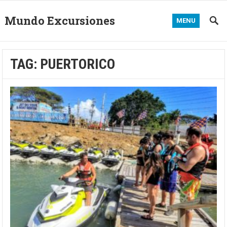
Mundo Excursiones
MENU
TAG:
PUERTORICO