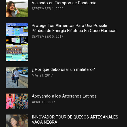
Viajando en Tiempos de Pandemia
SEPTEMBER 1, 2020
Protege Tus Alimentos Para Una Posible
Pérdida de Energía Eléctrica En Caso Huracán
SEPTEMBER 5, 2017
¿ Por qué debo usar un maletero?
MAY 21, 2017
Apoyando a los Artesanos Latinos
APRIL 13, 2017
INNOVADOR TOUR DE QUESOS ARTESANALES
VACA NEGRA