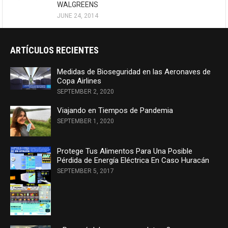
WALGREENS
JUNE 24, 2014
ARTÍCULOS RECIENTES
Medidas de Bioseguridad en las Aeronaves de
Copa Airlines
SEPTEMBER 2, 2020
Viajando en Tiempos de Pandemia
SEPTEMBER 1, 2020
Protege Tus Alimentos Para Una Posible
Pérdida de Energía Eléctrica En Caso Huracán
SEPTEMBER 5, 2017