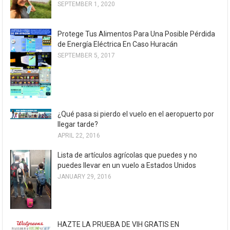
SEPTEMBER 1, 2020
Protege Tus Alimentos Para Una Posible Pérdida
de Energía Eléctrica En Caso Huracán
SEPTEMBER 5, 2017
¿Qué pasa si pierdo el vuelo en el aeropuerto por
llegar tarde?
APRIL 22, 2016
Lista de artículos agrícolas que puedes y no
puedes llevar en un vuelo a Estados Unidos
JANUARY 29, 2016
HAZTE LA PRUEBA DE VIH GRATIS EN