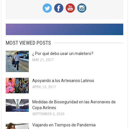
MOST VIEWED POSTS
¿ Por qué debo usar un maletero?
MAY 21, 2017
Apoyando a los Artesanos Latinos
APRIL 13, 2017
Medidas de Bioseguridad en las Aeronaves de
Copa Airlines
SEPTEMBER 2, 2020
Viajando en Tiempos de Pandemia