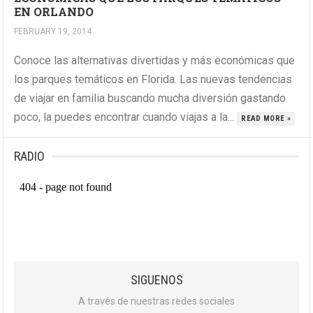
EN ORLANDO
FEBRUARY 19, 2014
Conoce las alternativas divertidas y más económicas que
los parques temáticos en Florida. Las nuevas tendencias
de viajar en familia buscando mucha diversión gastando
poco, la puedes encontrar cuando viajas a la...
READ MORE »
RADIO
SIGUENOS
A través de nuestras redes sociales