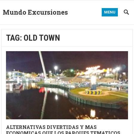
Mundo Excursiones
MENU
TAG:
OLD TOWN
ALTERNATIVAS DIVERTIDAS Y MAS
ECONOMICAS QUE LOS PARQUES TEMATICOS