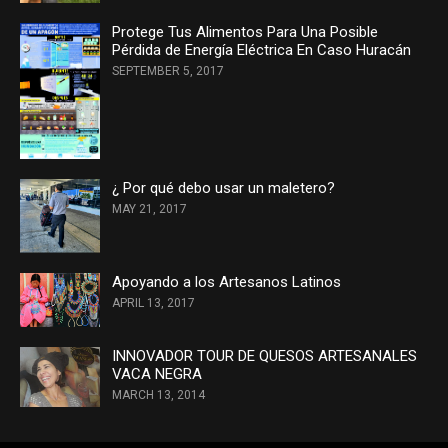
Protege Tus Alimentos Para Una Posible
Pérdida de Energía Eléctrica En Caso Huracán
SEPTEMBER 5, 2017
¿ Por qué debo usar un maletero?
MAY 21, 2017
Apoyando a los Artesanos Latinos
APRIL 13, 2017
INNOVADOR TOUR DE QUESOS ARTESANALES
VACA NEGRA
MARCH 13, 2014