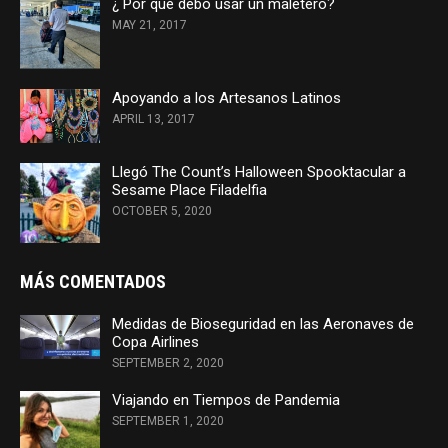
¿ Por qué debo usar un maletero?
MAY 21, 2017
Apoyando a los Artesanos Latinos
APRIL 13, 2017
Llegó The Count’s Halloween Spooktacular a
Sesame Place Filadelfia
OCTOBER 5, 2020
MÁS COMENTADOS
Medidas de Bioseguridad en las Aeronaves de
Copa Airlines
SEPTEMBER 2, 2020
Viajando en Tiempos de Pandemia
SEPTEMBER 1, 2020