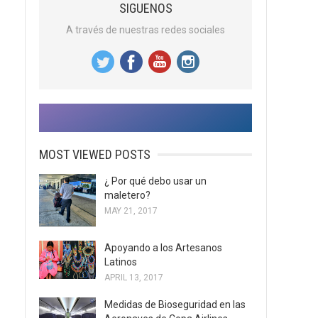
SIGUENOS
A través de nuestras redes sociales
MOST VIEWED POSTS
¿ Por qué debo usar un
maletero?
MAY 21, 2017
Apoyando a los Artesanos
Latinos
APRIL 13, 2017
Medidas de Bioseguridad en las