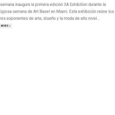
semana inaugura la primera edición 3A Exhibition durante la
tigiosa semana de Art Basel en Miami. Esta exhibición reúne los
es exponentes de arte, diseño y la moda de alto nivel...
 MORE »