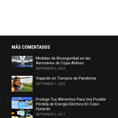
MÁS COMENTADOS
Medidas de Bioseguridad en las
Aeronaves de Copa Airlines
SEPTEMBER 2, 2020
Viajando en Tiempos de Pandemia
SEPTEMBER 1, 2020
e
Protege Tus Alimentos Para Una Posible
Pérdida de Energía Eléctrica En Caso
Huracán
SEPTEMBER 5, 2017