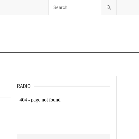
RADIO
.