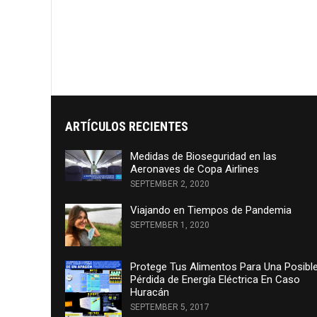
ARTÍCULOS RECIENTES
Medidas de Bioseguridad en las
Aeronaves de Copa Airlines
SEPTEMBER 2, 2020
Viajando en Tiempos de Pandemia
SEPTEMBER 1, 2020
Protege Tus Alimentos Para Una Posibl
Pérdida de Energía Eléctrica En Caso
Huracán
SEPTEMBER 5, 2017