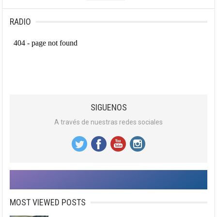
RADIO
SIGUENOS
A través de nuestras redes sociales
MOST VIEWED POSTS