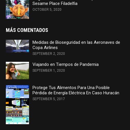
Sesame Place Filadelfia
OCTOBER 5, 2020
MÁS COMENTADOS
Medidas de Bioseguridad en las Aeronaves de
Copa Airlines
SEPTEMBER 2, 2020
Viajando en Tiempos de Pandemia
SEPTEMBER 1, 2020
Protege Tus Alimentos Para Una Posible
Pérdida de Energía Eléctrica En Caso Huracán
SEPTEMBER 5, 2017