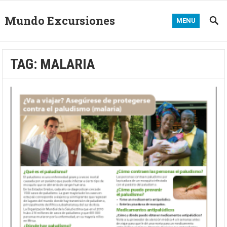
Mundo Excursiones
MENU
TAG:
MALARIA