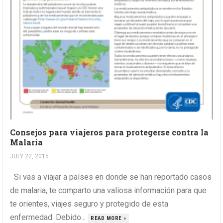
Consejos para viajeros para protegerse contra la
Malaria
JULY 22, 2015
Si vas a viajar a países en donde se han reportado casos
de malaria, te comparto una valiosa información para que
te orientes, viajes seguro y protegido de esta
enfermedad. Debido...
READ MORE »