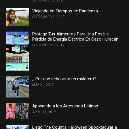
SEPTEMBER 2, 2020
Viajando en Tiempos de Pandemia
SEPTEMBER 1, 2020
Protege Tus Alimentos Para Una Posible
Pérdida de Energía Eléctrica En Caso Huracán
SEPTEMBER 5, 2017
¿ Por qué debo usar un maletero?
MAY 21, 2017
Apoyando a los Artesanos Latinos
APRIL 13, 2017
Llegó The Count’s Halloween Spooktacular a