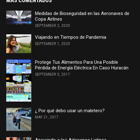
MÁS COMENTADOS
Medidas de Bioseguridad en las Aeronaves de
Copa Airlines
SEPTEMBER 2, 2020
Viajando en Tiempos de Pandemia
SEPTEMBER 1, 2020
Protege Tus Alimentos Para Una Posible
Pérdida de Energía Eléctrica En Caso Huracán
SEPTEMBER 5, 2017
¿ Por qué debo usar un maletero?
MAY 21, 2017
Apoyando a los Artesanos Latinos