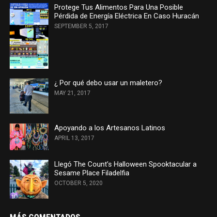
Protege Tus Alimentos Para Una Posible
Pérdida de Energía Eléctrica En Caso Huracán
SEPTEMBER 5, 2017
¿ Por qué debo usar un maletero?
MAY 21, 2017
Apoyando a los Artesanos Latinos
APRIL 13, 2017
Llegó The Count’s Halloween Spooktacular a
Sesame Place Filadelfia
OCTOBER 5, 2020