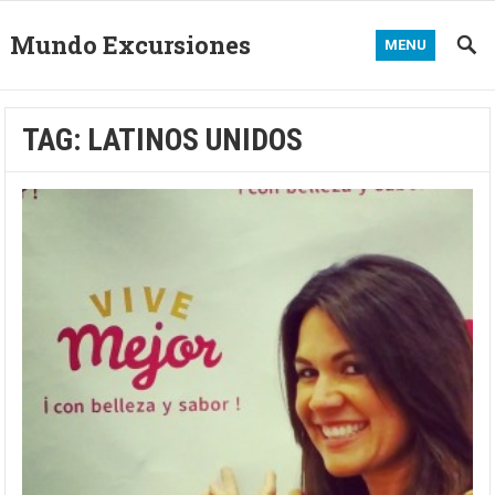
Mundo Excursiones
MENU
TAG:
LATINOS UNIDOS