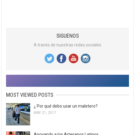
SIGUENOS
A través de nuestras redes sociales
MOST VIEWED POSTS
¿ Por qué debo usar un maletero?
MAY 21, 2017
Apoyando a los Artesanos Latinos