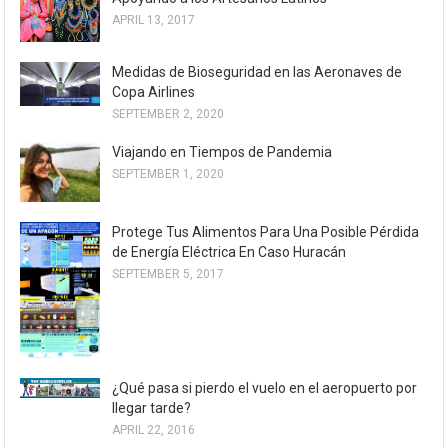
APRIL 13, 2017
Medidas de Bioseguridad en las Aeronaves de
Copa Airlines
SEPTEMBER 2, 2020
Viajando en Tiempos de Pandemia
SEPTEMBER 1, 2020
Protege Tus Alimentos Para Una Posible Pérdida
de Energía Eléctrica En Caso Huracán
SEPTEMBER 5, 2017
¿Qué pasa si pierdo el vuelo en el aeropuerto por
llegar tarde?
APRIL 22, 2016