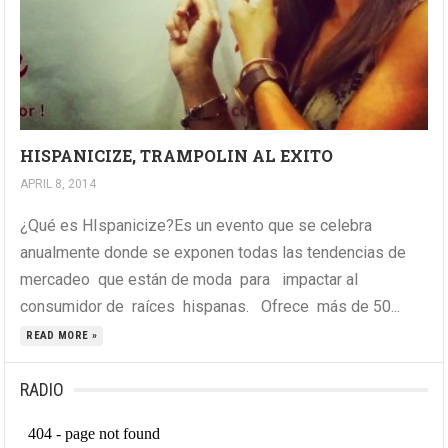
HISPANICIZE, TRAMPOLIN AL EXITO
APRIL 8, 2014
¿Qué es HIspanicize?Es un evento que se celebra
anualmente donde se exponen todas las tendencias de
mercadeo que están de moda para impactar al
consumidor de raíces hispanas. Ofrece más de 50...
READ MORE »
RADIO