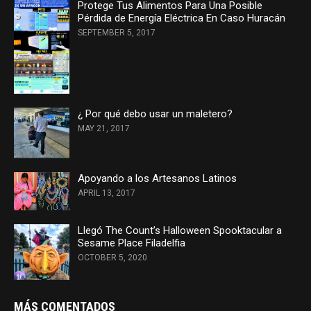
Protege Tus Alimentos Para Una Posible
Pérdida de Energía Eléctrica En Caso Huracán
SEPTEMBER 5, 2017
¿ Por qué debo usar un maletero?
MAY 21, 2017
Apoyando a los Artesanos Latinos
APRIL 13, 2017
Llegó The Count’s Halloween Spooktacular a
Sesame Place Filadelfia
OCTOBER 5, 2020
MÁS COMENTADOS