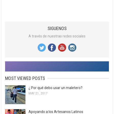
SIGUENOS
A través de nuestras redes sociales
MOST VIEWED POSTS
¿ Por qué debo usar un maletero?
MAY 21, 2017
Apoyando a los Artesanos Latinos