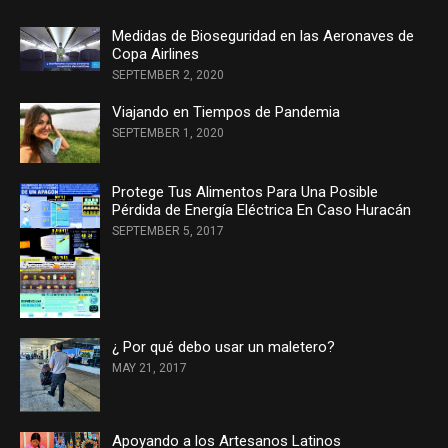
Medidas de Bioseguridad en las Aeronaves de
Copa Airlines
SEPTEMBER 2, 2020
Viajando en Tiempos de Pandemia
SEPTEMBER 1, 2020
Protege Tus Alimentos Para Una Posible
Pérdida de Energía Eléctrica En Caso Huracán
SEPTEMBER 5, 2017
¿ Por qué debo usar un maletero?
MAY 21, 2017
Apoyando a los Artesanos Latinos