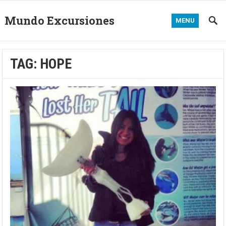
Mundo Excursiones
MENU
TAG:
HOPE