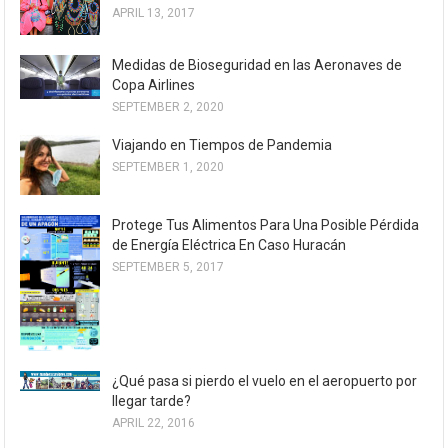
APRIL 13, 2017
Medidas de Bioseguridad en las Aeronaves de
Copa Airlines
SEPTEMBER 2, 2020
Viajando en Tiempos de Pandemia
SEPTEMBER 1, 2020
Protege Tus Alimentos Para Una Posible Pérdida
de Energía Eléctrica En Caso Huracán
SEPTEMBER 5, 2017
¿Qué pasa si pierdo el vuelo en el aeropuerto por
llegar tarde?
APRIL 22, 2016