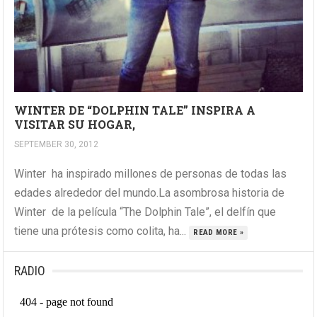
WINTER DE “DOLPHIN TALE” INSPIRA A
VISITAR SU HOGAR,
SEPTEMBER 30, 2012
Winter ha inspirado millones de personas de todas las
edades alrededor del mundo.La asombrosa historia de
Winter de la película “The Dolphin Tale”, el delfín que
tiene una prótesis como colita, ha...
READ MORE »
RADIO