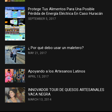
Protege Tus Alimentos Para Una Posible
Pérdida de Energía Eléctrica En Caso Huracán
SEPTEMBER 5, 2017
¿ Por qué debo usar un maletero?
MAY 21, 2017
Apoyando a los Artesanos Latinos
APRIL 13, 2017
INNOVADOR TOUR DE QUESOS ARTESANALES
VACA NEGRA
MARCH 13, 2014