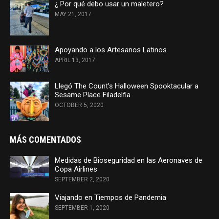
¿ Por qué debo usar un maletero?
MAY 21, 2017
Apoyando a los Artesanos Latinos
APRIL 13, 2017
Llegó The Count’s Halloween Spooktacular a
Sesame Place Filadelfia
OCTOBER 5, 2020
MÁS COMENTADOS
Medidas de Bioseguridad en las Aeronaves de
Copa Airlines
SEPTEMBER 2, 2020
Viajando en Tiempos de Pandemia
SEPTEMBER 1, 2020