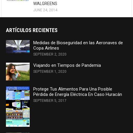
WALGREENS
JUNE 24, 2014
ARTÍCULOS RECIENTES
Medidas de Bioseguridad en las Aeronaves de
Copa Airlines
SEPTEMBER 2, 2020
Viajando en Tiempos de Pandemia
SEPTEMBER 1, 2020
Protege Tus Alimentos Para Una Posible
Pérdida de Energía Eléctrica En Caso Huracán
SEPTEMBER 5, 2017