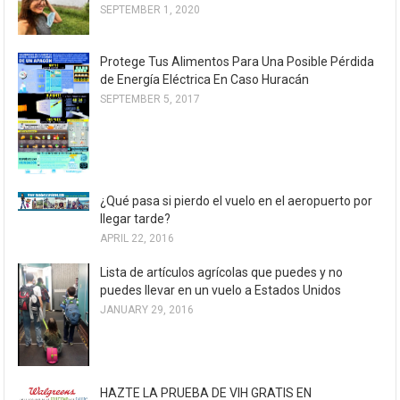
SEPTEMBER 1, 2020
Protege Tus Alimentos Para Una Posible Pérdida
de Energía Eléctrica En Caso Huracán
SEPTEMBER 5, 2017
¿Qué pasa si pierdo el vuelo en el aeropuerto por
llegar tarde?
APRIL 22, 2016
Lista de artículos agrícolas que puedes y no
puedes llevar en un vuelo a Estados Unidos
JANUARY 29, 2016
HAZTE LA PRUEBA DE VIH GRATIS EN