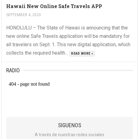
Hawaii New Online Safe Travels APP
SEPTEMBER 4, 2020
HONOLULU – The State of Hawaii is announcing that the
new online Safe Travels application will be mandatory for
all travelers on Sept. 1. This new digital application, which
collects the required health...
READ MORE »
RADIO
SIGUENOS
A través de nuestras redes sociales