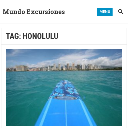
Mundo Excursiones
MENU
TAG:
HONOLULU