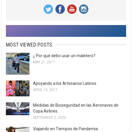
MOST VIEWED POSTS
¿ Por qué debo usar un maletero?
MAY 21, 2017
Apoyando a los Artesanos Latinos
APRIL 13, 2017
Medidas de Bioseguridad en las Aeronaves de
Copa Airlines
SEPTEMBER 2, 2020
Viajando en Tiempos de Pandemia