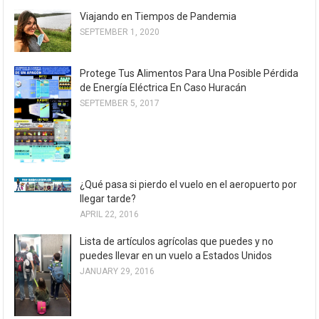
Viajando en Tiempos de Pandemia
SEPTEMBER 1, 2020
Protege Tus Alimentos Para Una Posible Pérdida
de Energía Eléctrica En Caso Huracán
SEPTEMBER 5, 2017
¿Qué pasa si pierdo el vuelo en el aeropuerto por
llegar tarde?
APRIL 22, 2016
Lista de artículos agrícolas que puedes y no
puedes llevar en un vuelo a Estados Unidos
JANUARY 29, 2016