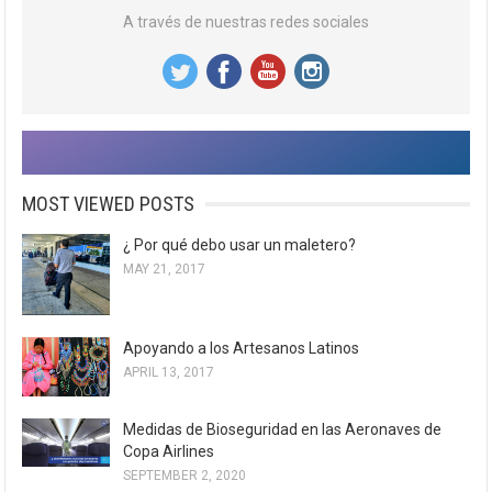
A través de nuestras redes sociales
MOST VIEWED POSTS
¿ Por qué debo usar un maletero?
MAY 21, 2017
Apoyando a los Artesanos Latinos
APRIL 13, 2017
Medidas de Bioseguridad en las Aeronaves de
Copa Airlines
SEPTEMBER 2, 2020