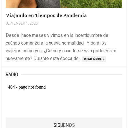
Viajando en Tiempos de Pandemia
SEPTEMBER 1, 2020
Desde hace meses vivimos en la incertidumbre de
cuándo comenzara la nueva normalidad. Y para los
viajeros como yo… ¿Cómo y cuándo se va a poder viajar
nuevamente? Durante esta época de...
READ MORE »
RADIO
SIGUENOS