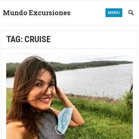
Mundo Excursiones
MENU
TAG:
CRUISE