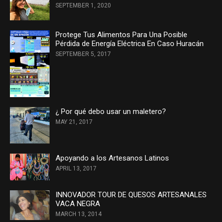
SEPTEMBER 1, 2020
Protege Tus Alimentos Para Una Posible
Pérdida de Energía Eléctrica En Caso Huracán
SEPTEMBER 5, 2017
¿ Por qué debo usar un maletero?
MAY 21, 2017
Apoyando a los Artesanos Latinos
APRIL 13, 2017
INNOVADOR TOUR DE QUESOS ARTESANALES
VACA NEGRA
MARCH 13, 2014