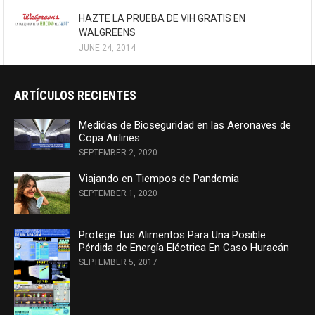
HAZTE LA PRUEBA DE VIH GRATIS EN
WALGREENS
JUNE 24, 2014
ARTÍCULOS RECIENTES
Medidas de Bioseguridad en las Aeronaves de
Copa Airlines
SEPTEMBER 2, 2020
Viajando en Tiempos de Pandemia
SEPTEMBER 1, 2020
Protege Tus Alimentos Para Una Posible
Pérdida de Energía Eléctrica En Caso Huracán
SEPTEMBER 5, 2017