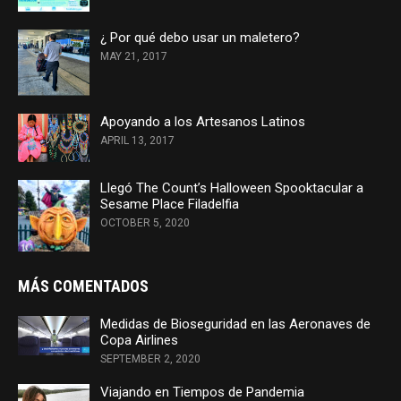
¿ Por qué debo usar un maletero?
MAY 21, 2017
Apoyando a los Artesanos Latinos
APRIL 13, 2017
Llegó The Count’s Halloween Spooktacular a
Sesame Place Filadelfia
OCTOBER 5, 2020
MÁS COMENTADOS
Medidas de Bioseguridad en las Aeronaves de
Copa Airlines
SEPTEMBER 2, 2020
Viajando en Tiempos de Pandemia