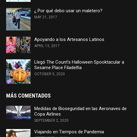
¿ Por qué debo usar un maletero?
MAY 21, 2017
Apoyando a los Artesanos Latinos
APRIL 13, 2017
Llegó The Count’s Halloween Spooktacular a
Sesame Place Filadelfia
OCTOBER 5, 2020
MÁS COMENTADOS
Medidas de Bioseguridad en las Aeronaves de
Copa Airlines
SEPTEMBER 2, 2020
Viajando en Tiempos de Pandemia