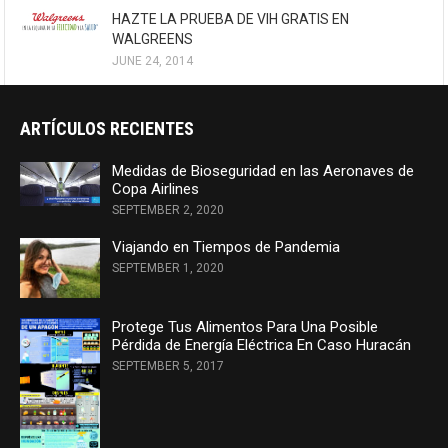
HAZTE LA PRUEBA DE VIH GRATIS EN
WALGREENS
JUNE 24, 2014
ARTÍCULOS RECIENTES
Medidas de Bioseguridad en las Aeronaves de
Copa Airlines
SEPTEMBER 2, 2020
Viajando en Tiempos de Pandemia
SEPTEMBER 1, 2020
Protege Tus Alimentos Para Una Posible
Pérdida de Energía Eléctrica En Caso Huracán
SEPTEMBER 5, 2017