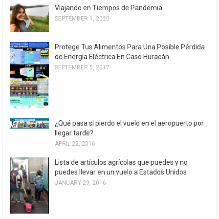
Viajando en Tiempos de Pandemia
SEPTEMBER 1, 2020
Protege Tus Alimentos Para Una Posible Pérdida
de Energía Eléctrica En Caso Huracán
SEPTEMBER 5, 2017
¿Qué pasa si pierdo el vuelo en el aeropuerto por
llegar tarde?
APRIL 22, 2016
Lista de artículos agrícolas que puedes y no
puedes llevar en un vuelo a Estados Unidos
JANUARY 29, 2016