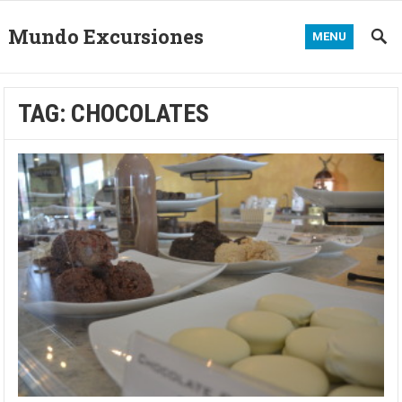
Mundo Excursiones
MENU
TAG:
CHOCOLATES