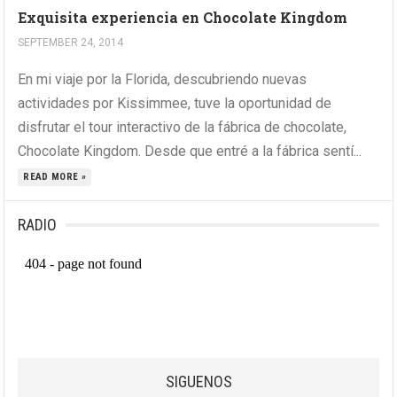
Exquisita experiencia en Chocolate Kingdom
SEPTEMBER 24, 2014
En mi viaje por la Florida, descubriendo nuevas
actividades por Kissimmee, tuve la oportunidad de
disfrutar el tour interactivo de la fábrica de chocolate,
Chocolate Kingdom. Desde que entré a la fábrica sentí...
READ MORE »
RADIO
SIGUENOS