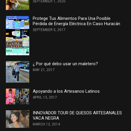
SEPTEMBER 1, 2020
Protege Tus Alimentos Para Una Posible
Pérdida de Energía Eléctrica En Caso Huracán
SEPTEMBER 5, 2017
¿ Por qué debo usar un maletero?
MAY 21, 2017
Apoyando a los Artesanos Latinos
APRIL 13, 2017
INNOVADOR TOUR DE QUESOS ARTESANALES
VACA NEGRA
MARCH 13, 2014