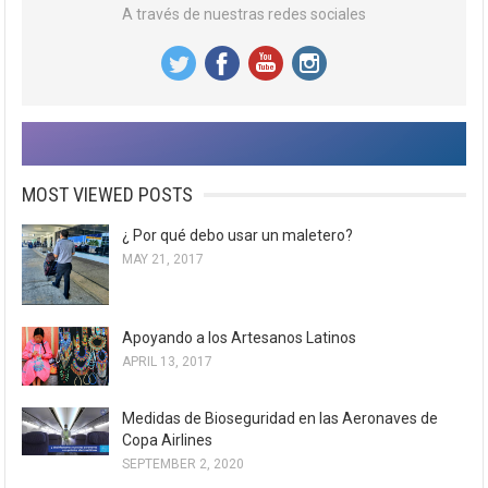
A través de nuestras redes sociales
MOST VIEWED POSTS
¿ Por qué debo usar un maletero?
MAY 21, 2017
Apoyando a los Artesanos Latinos
APRIL 13, 2017
Medidas de Bioseguridad en las Aeronaves de
Copa Airlines
SEPTEMBER 2, 2020