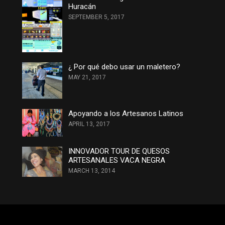
Huracán
SEPTEMBER 5, 2017
¿ Por qué debo usar un maletero?
MAY 21, 2017
Apoyando a los Artesanos Latinos
APRIL 13, 2017
INNOVADOR TOUR DE QUESOS
ARTESANALES VACA NEGRA
MARCH 13, 2014