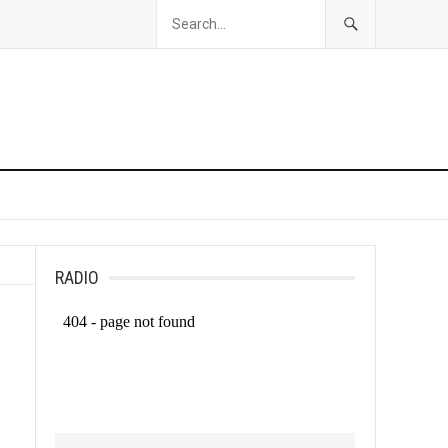
RADIO