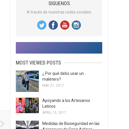
SIGUENOS
A través de nuestras redes sociales
MOST VIEWED POSTS
¿ Por qué debo usar un
maletero?
MAY 21, 2017
Apoyando a los Artesanos
Latinos
APRIL 13, 2017
Medidas de Bioseguridad en las