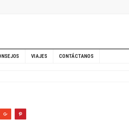
ONSEJOS
VIAJES
CONTÁCTANOS