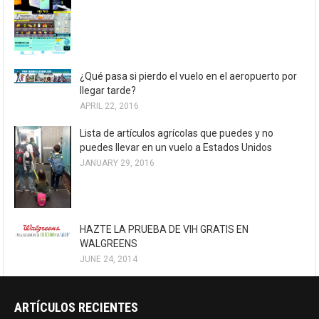
¿Qué pasa si pierdo el vuelo en el aeropuerto por
llegar tarde?
APRIL 22, 2016
Lista de artículos agrícolas que puedes y no
puedes llevar en un vuelo a Estados Unidos
JANUARY 29, 2016
HAZTE LA PRUEBA DE VIH GRATIS EN
WALGREENS
JUNE 24, 2014
ARTÍCULOS RECIENTES