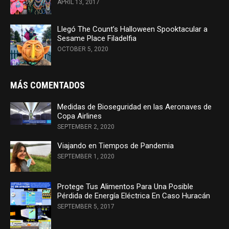
APRIL 13, 2017
Llegó The Count’s Halloween Spooktacular a
Sesame Place Filadelfia
OCTOBER 5, 2020
MÁS COMENTADOS
Medidas de Bioseguridad en las Aeronaves de
Copa Airlines
SEPTEMBER 2, 2020
Viajando en Tiempos de Pandemia
SEPTEMBER 1, 2020
Protege Tus Alimentos Para Una Posible
Pérdida de Energía Eléctrica En Caso Huracán
SEPTEMBER 5, 2017