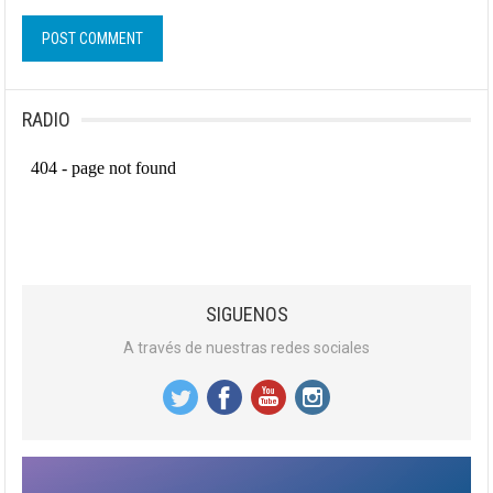
RADIO
SIGUENOS
A través de nuestras redes sociales