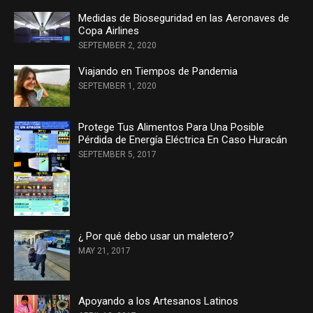
Medidas de Bioseguridad en las Aeronaves de
Copa Airlines
SEPTEMBER 2, 2020
Viajando en Tiempos de Pandemia
SEPTEMBER 1, 2020
Protege Tus Alimentos Para Una Posible
Pérdida de Energía Eléctrica En Caso Huracán
SEPTEMBER 5, 2017
¿ Por qué debo usar un maletero?
MAY 21, 2017
Apoyando a los Artesanos Latinos