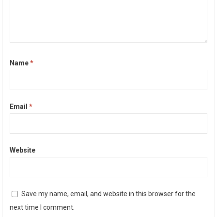
Name
*
Email
*
Website
Save my name, email, and website in this browser for the
next time I comment.