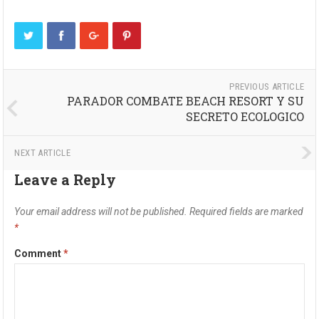
PREVIOUS ARTICLE
PARADOR COMBATE BEACH RESORT Y SU
SECRETO ECOLOGICO
NEXT ARTICLE
Leave a Reply
Your email address will not be published.
Required fields are marked
*
Comment
*