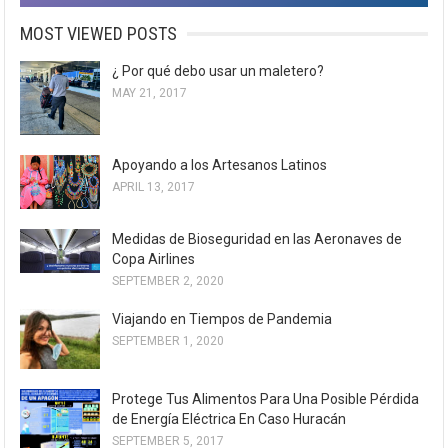
MOST VIEWED POSTS
¿ Por qué debo usar un maletero?
MAY 21, 2017
Apoyando a los Artesanos Latinos
APRIL 13, 2017
Medidas de Bioseguridad en las Aeronaves de
Copa Airlines
SEPTEMBER 2, 2020
Viajando en Tiempos de Pandemia
SEPTEMBER 1, 2020
Protege Tus Alimentos Para Una Posible Pérdida
de Energía Eléctrica En Caso Huracán
SEPTEMBER 5, 2017