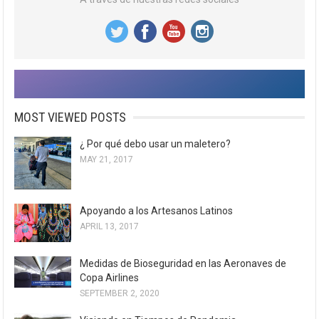
MOST VIEWED POSTS
¿ Por qué debo usar un maletero?
MAY 21, 2017
Apoyando a los Artesanos Latinos
APRIL 13, 2017
Medidas de Bioseguridad en las Aeronaves de
Copa Airlines
SEPTEMBER 2, 2020