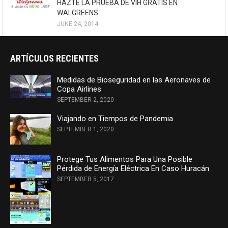
HAZTE LA PRUEBA DE VIH GRATIS EN
WALGREENS
JUNE 24, 2014
ARTÍCULOS RECIENTES
Medidas de Bioseguridad en las Aeronaves de
Copa Airlines
SEPTEMBER 2, 2020
Viajando en Tiempos de Pandemia
SEPTEMBER 1, 2020
Protege Tus Alimentos Para Una Posible
Pérdida de Energía Eléctrica En Caso Huracán
SEPTEMBER 5, 2017