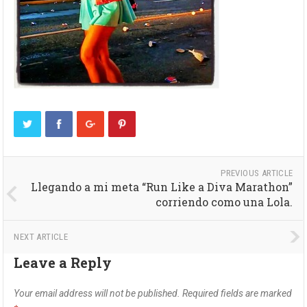
PREVIOUS ARTICLE
Llegando a mi meta “Run Like a Diva Marathon”
corriendo como una Lola.
NEXT ARTICLE
Leave a Reply
Your email address will not be published.
Required fields are marked