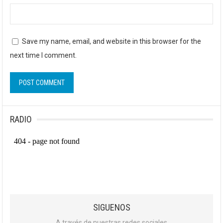
Save my name, email, and website in this browser for the
next time I comment.
RADIO
SIGUENOS
A través de nuestras redes sociales