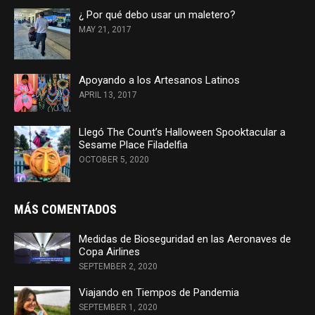
¿ Por qué debo usar un maletero?
MAY 21, 2017
Apoyando a los Artesanos Latinos
APRIL 13, 2017
Llegó The Count’s Halloween Spooktacular a
Sesame Place Filadelfia
OCTOBER 5, 2020
MÁS COMENTADOS
Medidas de Bioseguridad en las Aeronaves de
Copa Airlines
SEPTEMBER 2, 2020
Viajando en Tiempos de Pandemia
SEPTEMBER 1, 2020