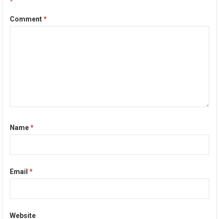
*
Comment
*
Name
*
Email
*
Website