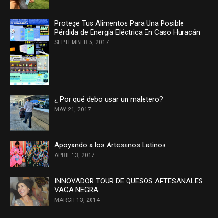
Protege Tus Alimentos Para Una Posible
Pérdida de Energía Eléctrica En Caso Huracán
SEPTEMBER 5, 2017
¿ Por qué debo usar un maletero?
MAY 21, 2017
Apoyando a los Artesanos Latinos
APRIL 13, 2017
INNOVADOR TOUR DE QUESOS ARTESANALES
VACA NEGRA
MARCH 13, 2014