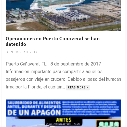
Operaciones en Puerto Canaveral se han
detenido
SEPTEMBER 8, 2017
Puerto Cañaveral, FL - 8 de septiembre de 2017 -
Información importante para compartir a aquellos
pasajeros con viaje en crucero. Debido al paso del huracán
Irma por la Florida, el capitán...
READ MORE »