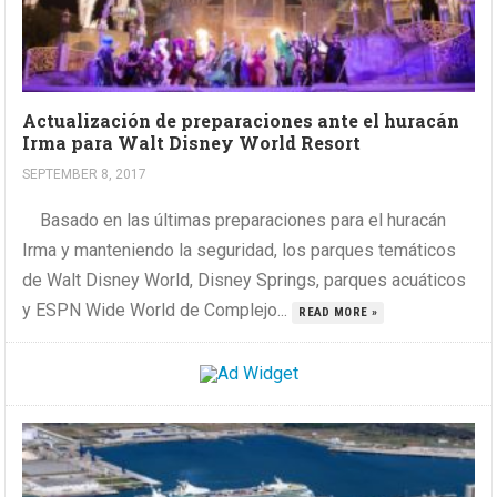
Actualización de preparaciones ante el huracán
Irma para Walt Disney World Resort
SEPTEMBER 8, 2017
Basado en las últimas preparaciones para el huracán
Irma y manteniendo la seguridad, los parques temáticos
de Walt Disney World, Disney Springs, parques acuáticos
y ESPN Wide World de Complejo...
READ MORE »