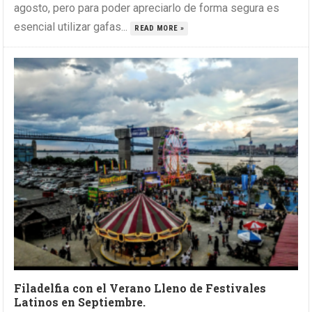
agosto, pero para poder apreciarlo de forma segura es
esencial utilizar gafas...
READ MORE »
Filadelfia con el Verano Lleno de Festivales
Latinos en Septiembre.