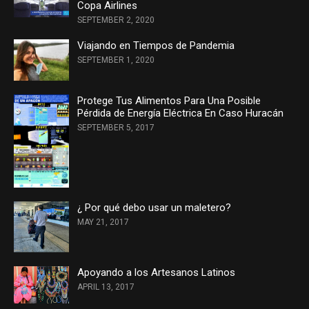
Copa Airlines
SEPTEMBER 2, 2020
Viajando en Tiempos de Pandemia
SEPTEMBER 1, 2020
Protege Tus Alimentos Para Una Posible
Pérdida de Energía Eléctrica En Caso Huracán
SEPTEMBER 5, 2017
¿ Por qué debo usar un maletero?
MAY 21, 2017
Apoyando a los Artesanos Latinos
APRIL 13, 2017