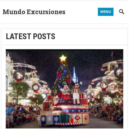
Mundo Excursiones
MENU
LATEST POSTS