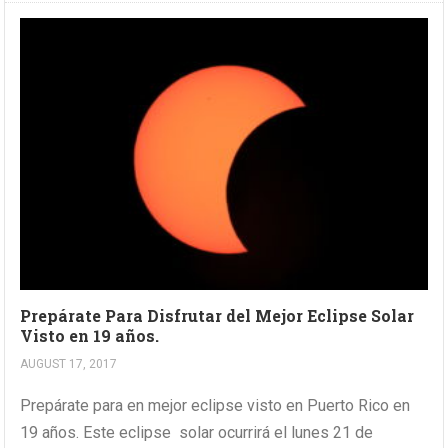
Prepárate Para Disfrutar del Mejor Eclipse Solar
Visto en 19 años.
AUGUST 17, 2017
Prepárate para en mejor eclipse visto en Puerto Rico en
19 años. Este eclipse solar ocurrirá el lunes 21 de