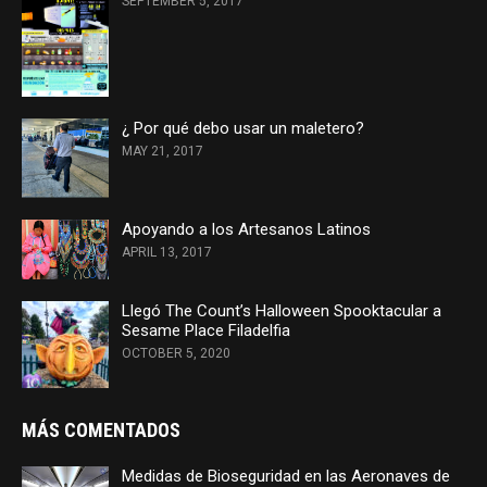
SEPTEMBER 5, 2017
¿ Por qué debo usar un maletero?
MAY 21, 2017
Apoyando a los Artesanos Latinos
APRIL 13, 2017
Llegó The Count’s Halloween Spooktacular a
Sesame Place Filadelfia
OCTOBER 5, 2020
MÁS COMENTADOS
Medidas de Bioseguridad en las Aeronaves de