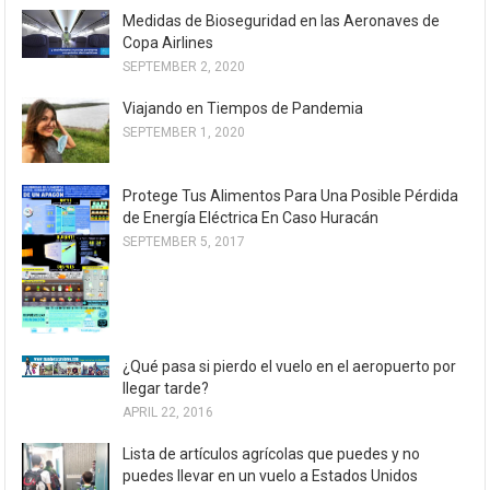
Medidas de Bioseguridad en las Aeronaves de
Copa Airlines
SEPTEMBER 2, 2020
Viajando en Tiempos de Pandemia
SEPTEMBER 1, 2020
Protege Tus Alimentos Para Una Posible Pérdida
de Energía Eléctrica En Caso Huracán
SEPTEMBER 5, 2017
¿Qué pasa si pierdo el vuelo en el aeropuerto por
llegar tarde?
APRIL 22, 2016
Lista de artículos agrícolas que puedes y no
puedes llevar en un vuelo a Estados Unidos