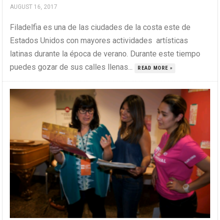
AUGUST 16, 2017
Filadelfia es una de las ciudades de la costa este de
Estados Unidos con mayores actividades artísticas
latinas durante la época de verano. Durante este tiempo
puedes gozar de sus calles llenas...
READ MORE »