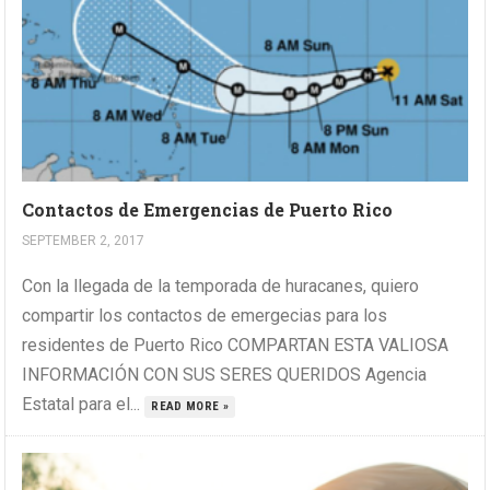
Contactos de Emergencias de Puerto Rico
SEPTEMBER 2, 2017
Con la llegada de la temporada de huracanes, quiero
compartir los contactos de emergecias para los
residentes de Puerto Rico COMPARTAN ESTA VALIOSA
INFORMACIÓN CON SUS SERES QUERIDOS Agencia
Estatal para el...
READ MORE »