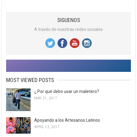
SIGUENOS
A través de nuestras redes sociales
MOST VIEWED POSTS
¿ Por qué debo usar un maletero?
MAY 21, 2017
Apoyando a los Artesanos Latinos
APRIL 13, 2017