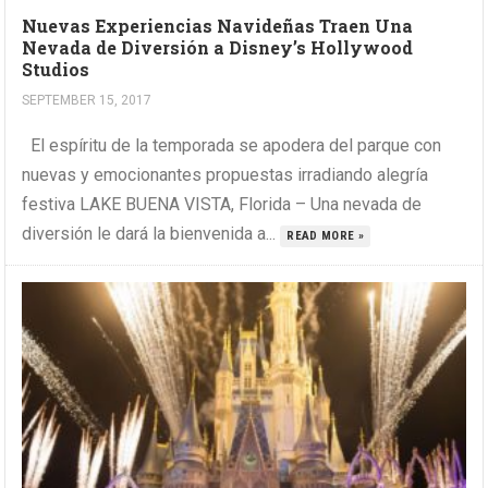
Nuevas Experiencias Navideñas Traen Una
Nevada de Diversión a Disney’s Hollywood
Studios
SEPTEMBER 15, 2017
El espíritu de la temporada se apodera del parque con
nuevas y emocionantes propuestas irradiando alegría
festiva LAKE BUENA VISTA, Florida – Una nevada de
diversión le dará la bienvenida a...
READ MORE »