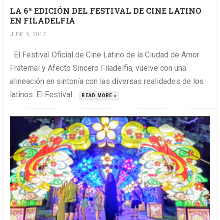
LA 6ª EDICIÓN DEL FESTIVAL DE CINE LATINO
EN FILADELFIA
JUNE 5, 2017
El Festival Oficial de Cine Latino de la Ciudad de Amor
Fraternal y Afecto Sincero Filadelfia, vuelve con una
alineación en sintonía con las diversas realidades de los
latinos. El Festival...
READ MORE »