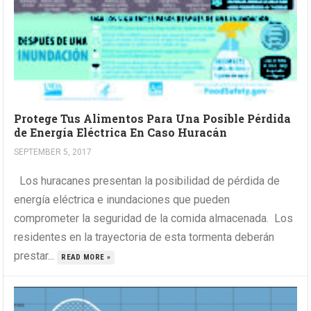
Protege Tus Alimentos Para Una Posible Pérdida
de Energía Eléctrica En Caso Huracán
SEPTEMBER 5, 2017
Los huracanes presentan la posibilidad de pérdida de
energía eléctrica e inundaciones que pueden
comprometer la seguridad de la comida almacenada. Los
residentes en la trayectoria de esta tormenta deberán
prestar...
READ MORE »