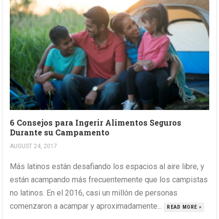
6 Consejos para Ingerir Alimentos Seguros
Durante su Campamento
AUGUST 24, 2017
Más latinos están desafiando los espacios al aire libre, y
están acampando más frecuentemente que los campistas
no latinos. En el 2016, casi un millón de personas
comenzaron a acampar y aproximadamente...
READ MORE »