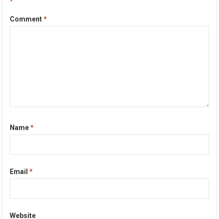
*
Comment
*
Name
*
Email
*
Website