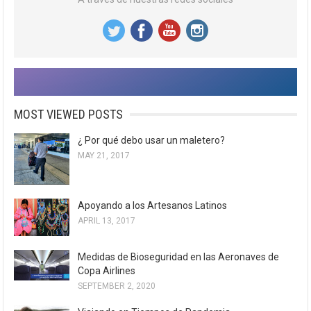
MOST VIEWED POSTS
¿ Por qué debo usar un maletero?
MAY 21, 2017
Apoyando a los Artesanos Latinos
APRIL 13, 2017
Medidas de Bioseguridad en las Aeronaves de
Copa Airlines
SEPTEMBER 2, 2020