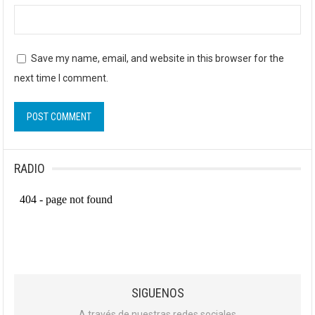
Save my name, email, and website in this browser for the
next time I comment.
RADIO
SIGUENOS
A través de nuestras redes sociales