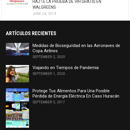
HAZTE LA PRUEBA DE VIH GRATIS EN
WALGREENS
JUNE 24, 2014
ARTÍCULOS RECIENTES
Medidas de Bioseguridad en las Aeronaves de
Copa Airlines
SEPTEMBER 2, 2020
Viajando en Tiempos de Pandemia
SEPTEMBER 1, 2020
Protege Tus Alimentos Para Una Posible
Pérdida de Energía Eléctrica En Caso Huracán
SEPTEMBER 5, 2017