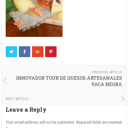
PREVIOUS ARTICLE
INNOVADOR TOUR DE QUESOS ARTESANALES
VACA NEGRA
NEXT ARTICLE
Leave a Reply
Your email address will not be published.
Required fields are marked