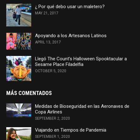
¿ Por qué debo usar un maletero?
MAY 21, 2017
Apoyando a los Artesanos Latinos
APRIL 13, 2017
Llegó The Count’s Halloween Spooktacular a
Sesame Place Filadelfia
OCTOBER 5, 2020
MÁS COMENTADOS
Medidas de Bioseguridad en las Aeronaves de
Copa Airlines
SEPTEMBER 2, 2020
Viajando en Tiempos de Pandemia
SEPTEMBER 1, 2020