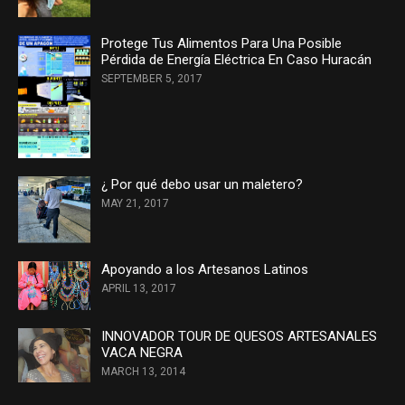
Protege Tus Alimentos Para Una Posible
Pérdida de Energía Eléctrica En Caso Huracán
SEPTEMBER 5, 2017
¿ Por qué debo usar un maletero?
MAY 21, 2017
Apoyando a los Artesanos Latinos
APRIL 13, 2017
INNOVADOR TOUR DE QUESOS ARTESANALES
VACA NEGRA
MARCH 13, 2014