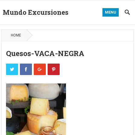
Mundo Excursiones
MENU
HOME
Quesos-VACA-NEGRA