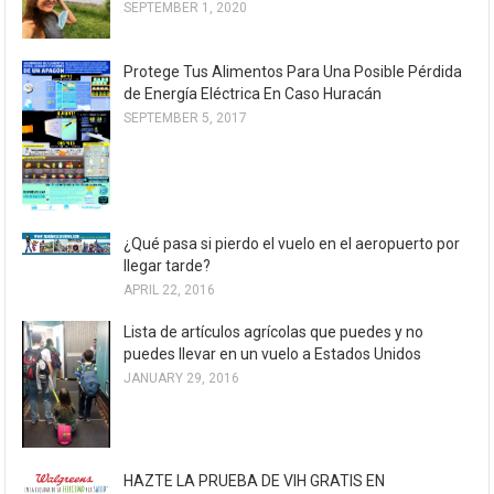
SEPTEMBER 1, 2020
Protege Tus Alimentos Para Una Posible Pérdida
de Energía Eléctrica En Caso Huracán
SEPTEMBER 5, 2017
¿Qué pasa si pierdo el vuelo en el aeropuerto por
llegar tarde?
APRIL 22, 2016
Lista de artículos agrícolas que puedes y no
puedes llevar en un vuelo a Estados Unidos
JANUARY 29, 2016
HAZTE LA PRUEBA DE VIH GRATIS EN