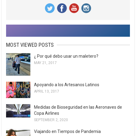
MOST VIEWED POSTS
¿ Por qué debo usar un maletero?
MAY 21, 2017
Apoyando a los Artesanos Latinos
APRIL 13, 2017
Medidas de Bioseguridad en las Aeronaves de
Copa Airlines
SEPTEMBER 2, 2020
Viajando en Tiempos de Pandemia