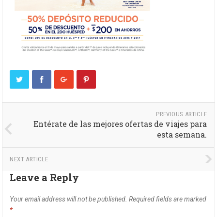
PREVIOUS ARTICLE
Entérate de las mejores ofertas de viajes para
esta semana.
NEXT ARTICLE
Leave a Reply
Your email address will not be published.
Required fields are marked
*