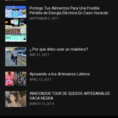
Protege Tus Alimentos Para Una Posible
Pérdida de Energía Eléctrica En Caso Huracán
SEPTEMBER 5, 2017
¿ Por qué debo usar un maletero?
MAY 21, 2017
Apoyando a los Artesanos Latinos
APRIL 13, 2017
INNOVADOR TOUR DE QUESOS ARTESANALES
VACA NEGRA
MARCH 13, 2014