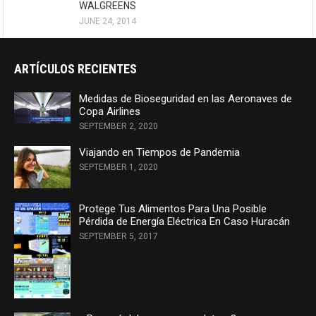
WALGREENS
JUNE 24, 2014
ARTÍCULOS RECIENTES
Medidas de Bioseguridad en las Aeronaves de
Copa Airlines
SEPTEMBER 2, 2020
Viajando en Tiempos de Pandemia
SEPTEMBER 1, 2020
Protege Tus Alimentos Para Una Posible
Pérdida de Energía Eléctrica En Caso Huracán
SEPTEMBER 5, 2017