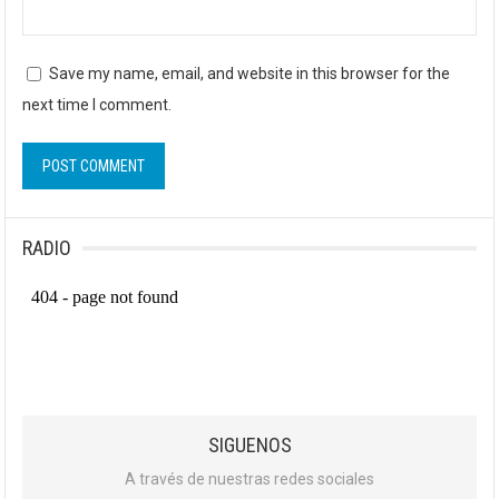
Save my name, email, and website in this browser for the
next time I comment.
RADIO
SIGUENOS
A través de nuestras redes sociales