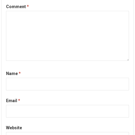
Comment
*
Name
*
Email
*
Website