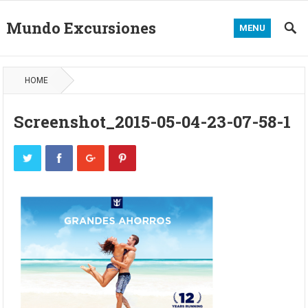
Mundo Excursiones
MENU
HOME
Screenshot_2015-05-04-23-07-58-1