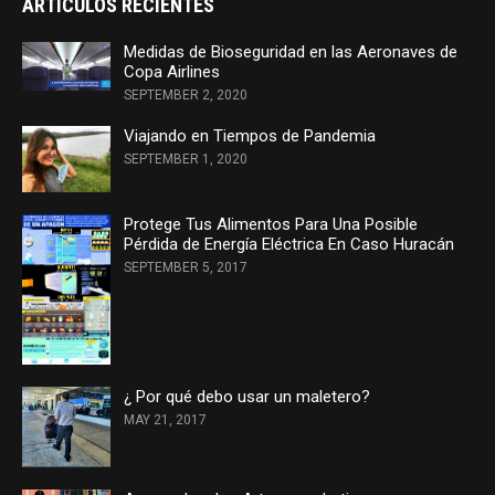
ARTÍCULOS RECIENTES
Medidas de Bioseguridad en las Aeronaves de
Copa Airlines
SEPTEMBER 2, 2020
Viajando en Tiempos de Pandemia
SEPTEMBER 1, 2020
Protege Tus Alimentos Para Una Posible
Pérdida de Energía Eléctrica En Caso Huracán
SEPTEMBER 5, 2017
¿ Por qué debo usar un maletero?
MAY 21, 2017