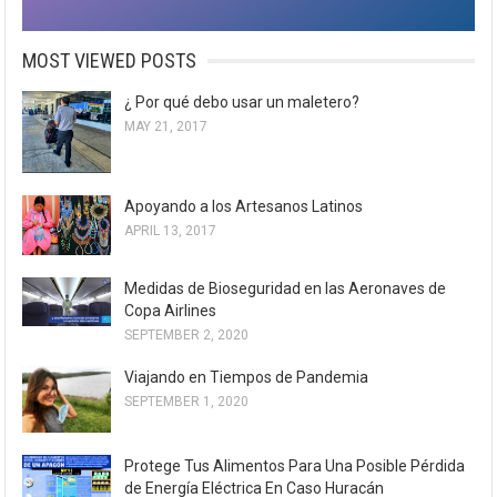
MOST VIEWED POSTS
¿ Por qué debo usar un maletero?
MAY 21, 2017
Apoyando a los Artesanos Latinos
APRIL 13, 2017
Medidas de Bioseguridad en las Aeronaves de
Copa Airlines
SEPTEMBER 2, 2020
Viajando en Tiempos de Pandemia
SEPTEMBER 1, 2020
Protege Tus Alimentos Para Una Posible Pérdida
de Energía Eléctrica En Caso Huracán