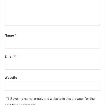
Name
*
Email
*
Website
Save my name, email, and website in this browser for the