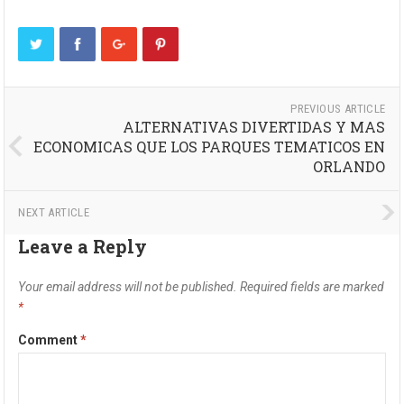
PREVIOUS ARTICLE
ALTERNATIVAS DIVERTIDAS Y MAS
ECONOMICAS QUE LOS PARQUES TEMATICOS EN
ORLANDO
NEXT ARTICLE
Leave a Reply
Your email address will not be published.
Required fields are marked
*
Comment
*