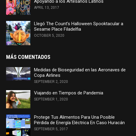
Apoyando a los Artesanos Latinos
APRIL 13, 2017
Llegó The Count’s Halloween Spooktacular a
Sesame Place Filadelfia
OCTOBER 5, 2020
MÁS COMENTADOS
Medidas de Bioseguridad en las Aeronaves de
Copa Airlines
SEPTEMBER 2, 2020
Viajando en Tiempos de Pandemia
SEPTEMBER 1, 2020
Protege Tus Alimentos Para Una Posible
Pérdida de Energía Eléctrica En Caso Huracán
SEPTEMBER 5, 2017